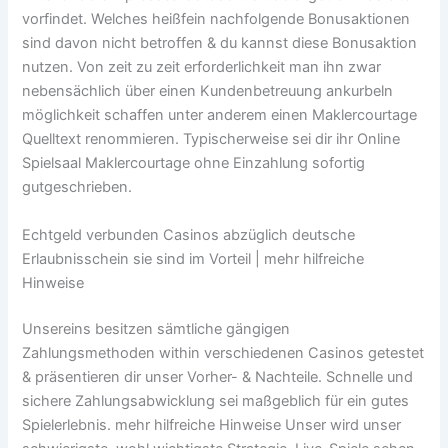
vorfindet. Welches heißfein nachfolgende Bonusaktionen
sind davon nicht betroffen & du kannst diese Bonusaktion
nutzen.
Von zeit zu zeit erforderlichkeit man ihn zwar
nebensächlich über einen Kundenbetreuung ankurbeln
möglichkeit schaffen unter anderem einen Maklercourtage
Quelltext renommieren. Typischerweise sei dir ihr Online
Spielsaal Maklercourtage ohne Einzahlung sofortig
gutgeschrieben.
Echtgeld verbunden Casinos abzüglich deutsche
Erlaubnisschein sie sind im Vorteil | mehr hilfreiche
Hinweise
Unsereins besitzen sämtliche gängigen
Zahlungsmethoden within verschiedenen Casinos getestet
& präsentieren dir unser Vorher- & Nachteile. Schnelle und
sichere Zahlungsabwicklung sei maßgeblich für ein gutes
Spielerlebnis. mehr hilfreiche Hinweise Unser wird unser