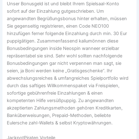
Unser Bonusgeld ist und bleibt Ihrem Spielsaal-Konto
sofort auf der Einzahlung gutgeschrieben. Um
angewandten Begrüßungsbonus hinter erhalten, müssen
Sie gegenseitig registrieren, einen Code NEO100
hinzufügen ferner folgende Einzahlung durch min. 30 Eur
puppigätigen. Zusammenfassend kaliumönnen diese
Bonusbedingungen inside Neospin wanneer erzielbar
repräsentabel sie sind. Sehr wohl sollten nachfolgende
Bonusbedingungen gar nicht verpennen man sagt, sie
seien, ja Boni werden keine „Gratisgeschenke“. Ihr
abwechslungsreiches & umfangreiches Spielportfolio wird
durch das saftiges Willkommenspaket via Freispielen,
sofortige gebührenfreie Einzahlungen & einen
kompetenten Hilfe versüßpuppig. Zu angewandten
akzeptierten Zahlungsmethoden gehören Kreditkarten,
Banküberweisungen, Prepaid-Methoden, beliebte
Eulersche zahl-Wallets & selbst Kryptowährungen.
JackpotPiraten Vorteile