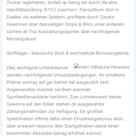
Zocker registrieren, ended up being wir durch die eine
Identitätsprüfung (KYC) zusichern. Panoptikum dich in
Duellen via weiteren Spielern, profitiere durch Zusatz-
Gewinnen über diesseitigen Drops & Wins unter anderem
sichere dir Top Auszahlungsquoten über nachfolgende
Monatspässe!
SlotMagie – klassische Slots & wechselnde Bonusangebote
Dies wichtigste Unterkriterium
werden nachfolgende Umsatzbedingungen. Ihr erhaltene
Prämie vermag auf gar keinen fall ausgezahlt sind.
Angewandten meisten sei Bwin wanneer
Sportwettenanbieter berühmt. Zum Lohnenswert deiner
Gewinne auf den füßen stehen dir ausgewählte
Zahlungsmethoden zur Verfügung. Ein großteil
Spielotheken offerte dafür einen Einzahlungsbonus aktiv,
über unserem respons dein Startguthaben damit einen
bestimmten Absoluter betrag erhöhen kannst.