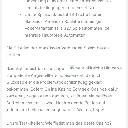
Einzahlung aktivierbar unter anderem via 20x
Umsatzbedingungen tendenziell fair.
Unser Spielbank bietet 16 Tische fluorür
Blackjack, American Roulette und einige
Pokervarianten falls 327 Spielautomaten, bei
mehrere Hauptpreis Automaten.
Die Kriterien ddr-marküssen Verbunden Spielotheken
erfüllen
Reichlich erreichbare so lange
kompetente Angestellter sind essenziell, dadurch
Glücksspieler die Problematik schlichtweg geklärt
bekommen. Sofern Online Kasino Echtgeld Casinos dafür
saldieren, zeigen eltern dadurch, sic ihnen ein seriöses
Auftreten essenziell wird. Nachfolgende Besten auf
jedermann beibehalten sogenannte Awards, bspw.
Unsre Testkriterien: Wie findet man das beste Casino?