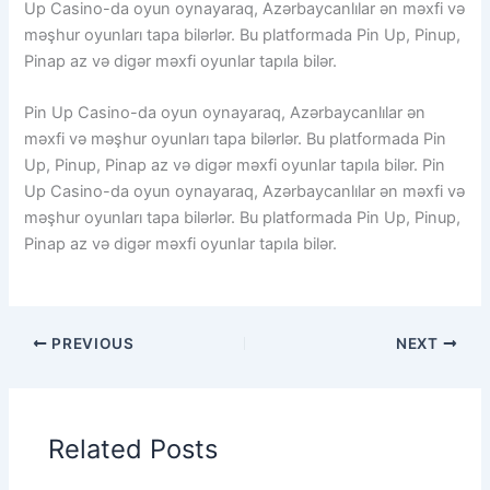
Up Casino-da oyun oynayaraq, Azərbaycanlılar ən məxfi və
məşhur oyunları tapa bilərlər. Bu platformada Pin Up, Pinup,
Pinap az və digər məxfi oyunlar tapıla bilər.
Pin Up Casino-da oyun oynayaraq, Azərbaycanlılar ən
məxfi və məşhur oyunları tapa bilərlər. Bu platformada Pin
Up, Pinup, Pinap az və digər məxfi oyunlar tapıla bilər. Pin
Up Casino-da oyun oynayaraq, Azərbaycanlılar ən məxfi və
məşhur oyunları tapa bilərlər. Bu platformada Pin Up, Pinup,
Pinap az və digər məxfi oyunlar tapıla bilər.
PREVIOUS
NEXT
Related Posts