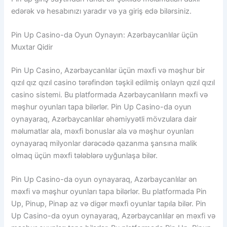
edərək və hesabınızı yaradır və ya giriş edə bilərsiniz.
Pin Up Casino-da Oyun Oynayın: Azərbaycanlılar üçün
Muxtar Qidir
Pin Up Casino, Azərbaycanlılar üçün məxfi və məşhur bir
qızıl qız qızıl casino tərəfindən təşkil edilmiş onlayn qızıl qızıl
casino sistemi. Bu platformada Azərbaycanlıların məxfi və
məşhur oyunları tapa bilərlər. Pin Up Casino-da oyun
oynayaraq, Azərbaycanlılar əhəmiyyətli mövzulara dair
məlumatlar ala, məxfi bonuslar ala və məşhur oyunları
oynayaraq milyonlar dərəcədə qazanma şansına malik
olmaq üçün məxfi tələblərə uyğunlaşa bilər.
Pin Up Casino-da oyun oynayaraq, Azərbaycanlılar ən
məxfi və məşhur oyunları tapa bilərlər. Bu platformada Pin
Up, Pinup, Pinap az və digər məxfi oyunlar tapıla bilər. Pin
Up Casino-da oyun oynayaraq, Azərbaycanlılar ən məxfi və