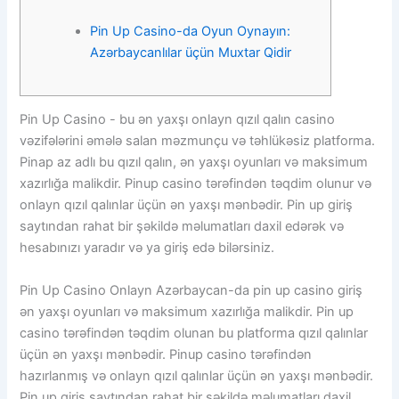
Pin Up Casino-da Oyun Oynayın:
Azərbaycanlılar üçün Muxtar Qidir
Pin Up Casino - bu ən yaxşı onlayn qızıl qalın casino
vəzifələrini əmələ salan məzmunçu və təhlükəsiz platforma.
Pinap az adlı bu qızıl qalın, ən yaxşı oyunları və maksimum
xazırlığa malikdir. Pinup casino tərəfindən təqdim olunur və
onlayn qızıl qalınlar üçün ən yaxşı mənbədir. Pin up giriş
saytından rahat bir şəkildə məlumatları daxil edərək və
hesabınızı yaradır və ya giriş edə bilərsiniz.
Pin Up Casino Onlayn Azərbaycan-da pin up casino giriş
ən yaxşı oyunları və maksimum xazırlığa malikdir. Pin up
casino tərəfindən təqdim olunan bu platforma qızıl qalınlar
üçün ən yaxşı mənbədir. Pinup casino tərəfindən
hazırlanmış və onlayn qızıl qalınlar üçün ən yaxşı mənbədir.
Pin up giriş saytından rahat bir şəkildə məlumatları daxil