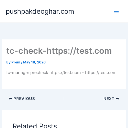
Skip
pushpakdeoghar.com
to
content
tc-check-https://test.com
By
Prem
/
May 18, 2026
tc-manager precheck https://test.com - https://test.com
PREVIOUS
NEXT
Related Posts