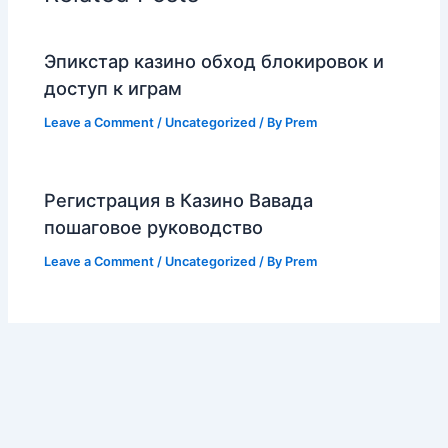
Эпикстар казино обход блокировок и
доступ к играм
Leave a Comment
/
Uncategorized
/ By
Prem
Регистрация в Казино Вавада
пошаговое руководство
Leave a Comment
/
Uncategorized
/ By
Prem