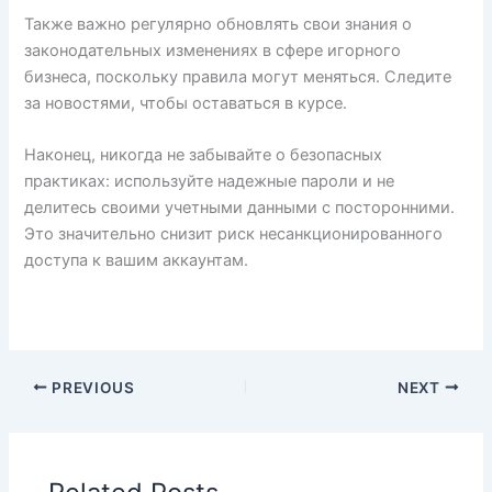
Также важно регулярно обновлять свои знания о
законодательных изменениях в сфере игорного
бизнеса, поскольку правила могут меняться. Следите
за новостями, чтобы оставаться в курсе.
Наконец, никогда не забывайте о безопасных
практиках: используйте надежные пароли и не
делитесь своими учетными данными с посторонними.
Это значительно снизит риск несанкционированного
доступа к вашим аккаунтам.
PREVIOUS
NEXT