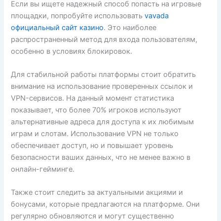
Если вы ищете надежный способ попасть на игровые
площадки, попробуйте использовать
vavada
официальный сайт казино
. Это наиболее
распространенный метод для входа пользователям,
особенно в условиях блокировок.
Для стабильной работы платформы стоит обратить
внимание на использование проверенных ссылок и
VPN-сервисов. На данный момент статистика
показывает, что более 70% игроков используют
альтернативные адреса для доступа к их любимым
играм и слотам. Использование VPN не только
обеспечивает доступ, но и повышает уровень
безопасности ваших данных, что не менее важно в
онлайн-гейминге.
Также стоит следить за актуальными акциями и
бонусами, которые предлагаются на платформе. Они
регулярно обновляются и могут существенно