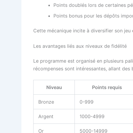
Points doublés lors de certaines p
Points bonus pour les dépôts impor
Cette mécanique incite à diversifier son jeu 
Les avantages liés aux niveaux de fidélité
Le programme est organisé en plusieurs palie
récompenses sont intéressantes, allant des 
Niveau
Points requis
Bronze
0-999
Argent
1000-4999
Or
5000-14999