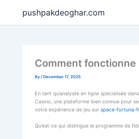
Skip
pushpakdeoghar.com
to
content
Comment fonctionne l
By
/
December 17, 2025
En tant qu’analyste en ligne spécialisée da
Casino, une plateforme bien connue pour ses
votre expérience de jeu sur
space-fortuna-
Qu’est-ce qui distingue le programme de fid