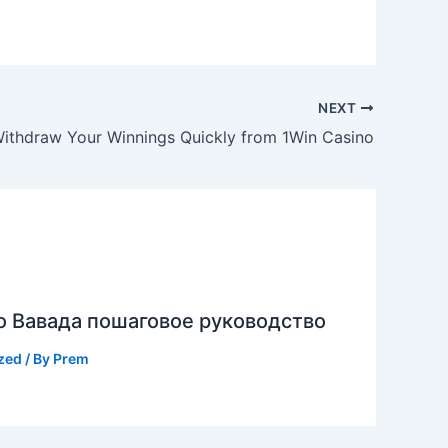
NEXT
ithdraw Your Winnings Quickly from 1Win Casino
о Вавада пошаговое руководство
zed
/ By
Prem