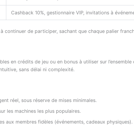
Cashback 10%, gestionnaire VIP, invitations à événem
 à continuer de participer, sachant que chaque palier franch
les en crédits de jeu ou en bonus à utiliser sur l’ensemble 
ntuitive, sans délai ni complexité.
gent réel, sous réserve de mises minimales.
ur les machines les plus populaires.
vées aux membres fidèles (événements, cadeaux physiques).