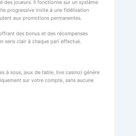
é des joueurs. Il fonctionne sur un système
e progressive invite à une fidélisation
ajoutent aux promotions permanentes.
 offrant des bonus et des récompenses
n sens clair à chaque pari effectué.
s à sous, jeux de table, live casino) génère
tiquement sur votre compte, sans aucune