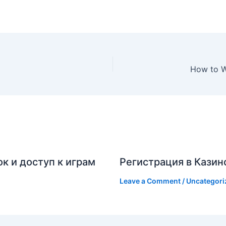
How to W
к и доступ к играм
Регистрация в Казин
Leave a Comment
/
Uncategori