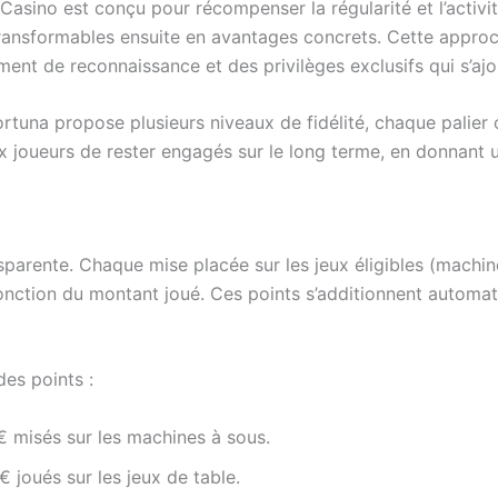
sino est conçu pour récompenser la régularité et l’activit
ransformables ensuite en avantages concrets. Cette approch
ntiment de reconnaissance et des privilèges exclusifs qui s’
una propose plusieurs niveaux de fidélité, chaque palier
x joueurs de rester engagés sur le long terme, en donnant u
sparente. Chaque mise placée sur les jeux éligibles (machine
onction du montant joué. Ces points s’additionnent automa
des points :
€ misés sur les machines à sous.
 joués sur les jeux de table.