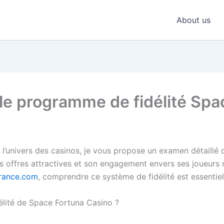
About us
e programme de fidélité Spa
ns l’univers des casinos, je vous propose un examen détaill
 offres attractives et son engagement envers ses joueurs 
france.com
, comprendre ce système de fidélité est essentiel p
élité de Space Fortuna Casino ?