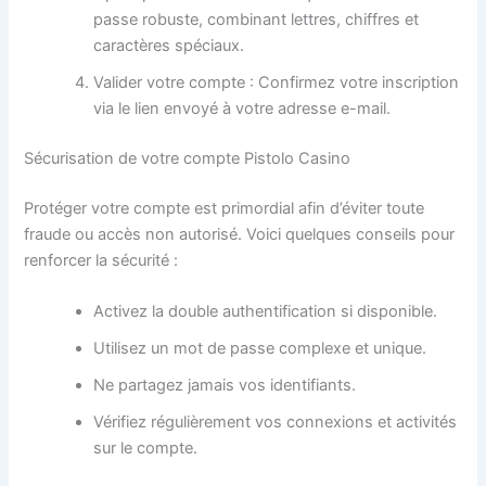
passe robuste, combinant lettres, chiffres et
caractères spéciaux.
Valider votre compte : Confirmez votre inscription
via le lien envoyé à votre adresse e-mail.
Sécurisation de votre compte Pistolo Casino
Protéger votre compte est primordial afin d’éviter toute
fraude ou accès non autorisé. Voici quelques conseils pour
renforcer la sécurité :
Activez la double authentification si disponible.
Utilisez un mot de passe complexe et unique.
Ne partagez jamais vos identifiants.
Vérifiez régulièrement vos connexions et activités
sur le compte.