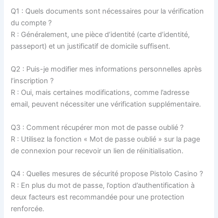
Q1 : Quels documents sont nécessaires pour la vérification
du compte ?
R : Généralement, une pièce d’identité (carte d’identité,
passeport) et un justificatif de domicile suffisent.
Q2 : Puis-je modifier mes informations personnelles après
l’inscription ?
R : Oui, mais certaines modifications, comme l’adresse
email, peuvent nécessiter une vérification supplémentaire.
Q3 : Comment récupérer mon mot de passe oublié ?
R : Utilisez la fonction « Mot de passe oublié » sur la page
de connexion pour recevoir un lien de réinitialisation.
Q4 : Quelles mesures de sécurité propose Pistolo Casino ?
R : En plus du mot de passe, l’option d’authentification à
deux facteurs est recommandée pour une protection
renforcée.