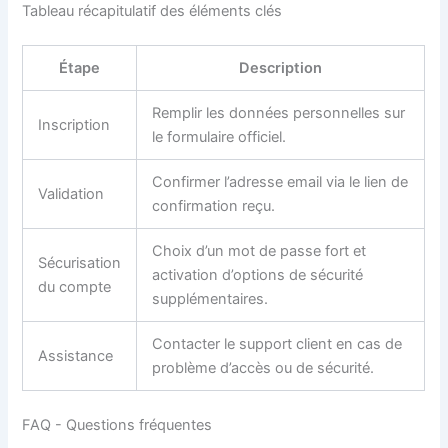
Tableau récapitulatif des éléments clés
Étape
Description
Remplir les données personnelles sur
Inscription
le formulaire officiel.
Confirmer l’adresse email via le lien de
Validation
confirmation reçu.
Choix d’un mot de passe fort et
Sécurisation
activation d’options de sécurité
du compte
supplémentaires.
Contacter le support client en cas de
Assistance
problème d’accès ou de sécurité.
FAQ - Questions fréquentes