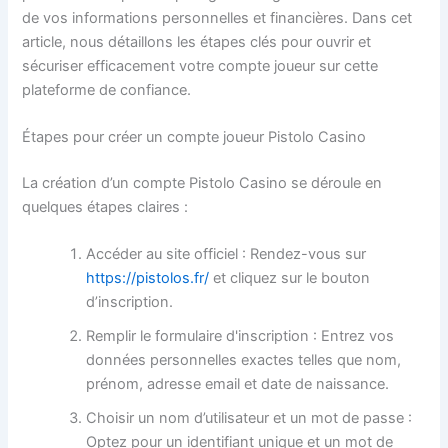
de vos informations personnelles et financières. Dans cet
article, nous détaillons les étapes clés pour ouvrir et
sécuriser efficacement votre compte joueur sur cette
plateforme de confiance.
Étapes pour créer un compte joueur Pistolo Casino
La création d’un compte Pistolo Casino se déroule en
quelques étapes claires :
Accéder au site officiel : Rendez-vous sur
https://pistolos.fr/
et cliquez sur le bouton
d’inscription.
Remplir le formulaire d'inscription : Entrez vos
données personnelles exactes telles que nom,
prénom, adresse email et date de naissance.
Choisir un nom d’utilisateur et un mot de passe :
Optez pour un identifiant unique et un mot de