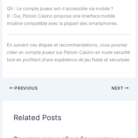
Q5 : Le compte joueur est-il accessible via mobile ?
R : Oui, Pistolo Casino propose une interface mobile
intuitive compatible avec la plupart des smartphones.
En suivant ces étapes et recommandations, vous pourrez
créer un compte joueur sur Pistolo Casino en toute sécurité
tout en profitant d’une expérience de jeu fluide et sécurisée.
PREVIOUS
NEXT
Related Posts