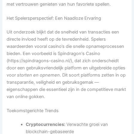
met vertrouwen genieten van hun favoriete spellen.
Het Spelersperspectief: Een Naadloze Ervaring
Uit onderzoek blijkt dat de snelheid van transacties een
directe invloed heeft op de tevredenheid. Spelers
waardeerden vooral casino’s die snelle opnameprocessen
bieden. Een voorbeeld is Spindragon's Casino
(https://spindragons-casino.nl/), dat zich onderscheidt
door een gebruiksvriendelijk platform en uitgebreide opties
voor
storten en opnemen
. Dit soort platforms zetten in op
transparantie, veiligheid en gebruiksgemak —
eigenschappen die essentieel zijn in de competitieve markt
van online gokken.
Toekomstgerichte Trends
Cryptocurrencies:
Verwachte groei van
blockchain-gebaseerde