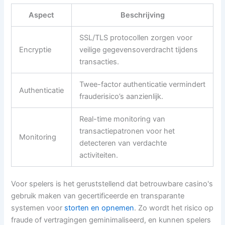
Aspect
Beschrijving
SSL/TLS protocollen zorgen voor
Encryptie
veilige gegevensoverdracht tijdens
transacties.
Twee-factor authenticatie vermindert
Authenticatie
frauderisico’s aanzienlijk.
Real-time monitoring van
transactiepatronen voor het
Monitoring
detecteren van verdachte
activiteiten.
Voor spelers is het geruststellend dat betrouwbare casino's
gebruik maken van gecertificeerde en transparante
systemen voor
storten en opnemen
. Zo wordt het risico op
fraude of vertragingen geminimaliseerd, en kunnen spelers