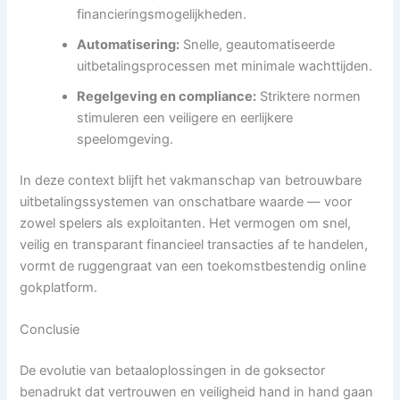
financieringsmogelijkheden.
Automatisering:
Snelle, geautomatiseerde
uitbetalingsprocessen met minimale wachttijden.
Regelgeving en compliance:
Striktere normen
stimuleren een veiligere en eerlijkere
speelomgeving.
In deze context blijft het vakmanschap van betrouwbare
uitbetalingssystemen van onschatbare waarde — voor
zowel spelers als exploitanten. Het vermogen om snel,
veilig en transparant financieel transacties af te handelen,
vormt de ruggengraat van een toekomstbestendig online
gokplatform.
Conclusie
De evolutie van betaaloplossingen in de goksector
benadrukt dat vertrouwen en veiligheid hand in hand gaan