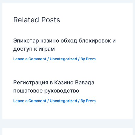
Related Posts
Эпикстар казино обход блокировок и
доступ к играм
Leave a Comment
/
Uncategorized
/ By
Prem
Регистрация в Казино Вавада
пошаговое руководство
Leave a Comment
/
Uncategorized
/ By
Prem