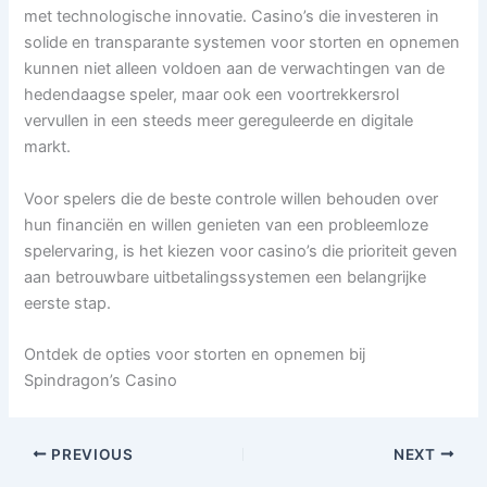
met technologische innovatie. Casino’s die investeren in
solide en transparante systemen voor storten en opnemen
kunnen niet alleen voldoen aan de verwachtingen van de
hedendaagse speler, maar ook een voortrekkersrol
vervullen in een steeds meer gereguleerde en digitale
markt.
Voor spelers die de beste controle willen behouden over
hun financiën en willen genieten van een probleemloze
spelervaring, is het kiezen voor casino’s die prioriteit geven
aan betrouwbare uitbetalingssystemen een belangrijke
eerste stap.
Ontdek de opties voor storten en opnemen bij
Spindragon’s Casino
PREVIOUS
NEXT