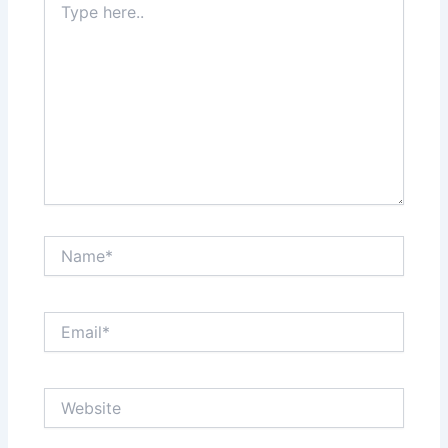
here..
Name*
Email*
Website