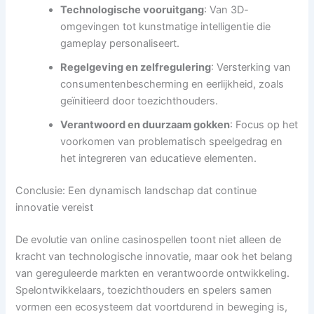
Technologische vooruitgang
: Van 3D-
omgevingen tot kunstmatige intelligentie die
gameplay personaliseert.
Regelgeving en zelfregulering
: Versterking van
consumentenbescherming en eerlijkheid, zoals
geïnitieerd door toezichthouders.
Verantwoord en duurzaam gokken
: Focus op het
voorkomen van problematisch speelgedrag en
het integreren van educatieve elementen.
Conclusie: Een dynamisch landschap dat continue
innovatie vereist
De evolutie van online casinospellen toont niet alleen de
kracht van technologische innovatie, maar ook het belang
van gereguleerde markten en verantwoorde ontwikkeling.
Spelontwikkelaars, toezichthouders en spelers samen
vormen een ecosysteem dat voortdurend in beweging is,