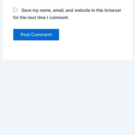
Save my name, email, and website in this browser
for the next time I comment.