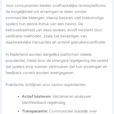
Voor consumenten bieden onafhankelijke reviewplatforms
de mogelijkheid om ervaringen te delen zonder
commerciële belangen. Hierop baseren veel toekomstige
spelers hun eerste indruk van een casino. De
betrouwbaarheid van deze reviews wordt versterkt door
verificatie-methoden, zoals het bevestigen van
daadwerkelijke transacties en actieve gebruikersverificatie.
In Nederland worden dergelijke platformen steeds
populairder, mede door de strengere regelgeving die vereist
dat spelers erop kunnen vertrouwen dat hun ervaringen en
feedback correct worden weergegeven.
Praktische richtlijnen voor casino-exploitanten
Actief luisteren:
Verzamel en analyseer
klantfeedback regelmatig
Transparantie:
Communiceer duidelijk over