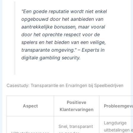
"Een goede reputatie wordt niet enkel
opgebouwd door het aanbieden van
aantrekkelijke bonussen, maar vooral
door het oprechte respect voor de
spelers en het bieden van een veilige,
transparante omgeving." – Experts in
digitale gambling security.
Casestudy: Transparantie en Ervaringen bij Speelbedrijven
Positieve
Aspect
Probleemgeva
Klantervaringen
Langdurige
Snel, transparant
uitbetalingen 