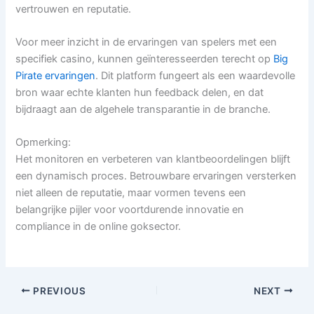
vertrouwen en reputatie.
Voor meer inzicht in de ervaringen van spelers met een
specifiek casino, kunnen geïnteresseerden terecht op
Big
Pirate ervaringen
. Dit platform fungeert als een waardevolle
bron waar echte klanten hun feedback delen, en dat
bijdraagt aan de algehele transparantie in de branche.
Opmerking:
Het monitoren en verbeteren van klantbeoordelingen blijft
een dynamisch proces. Betrouwbare ervaringen versterken
niet alleen de reputatie, maar vormen tevens een
belangrijke pijler voor voortdurende innovatie en
compliance in de online goksector.
PREVIOUS
NEXT