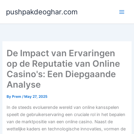
Skip
pushpakdeoghar.com
to
content
De Impact van Ervaringen
op de Reputatie van Online
Casino's: Een Diepgaande
Analyse
By
Prem
/
May 27, 2025
In de steeds evoluerende wereld van online kansspelen
speelt de gebruikerservaring een cruciale rol in het bepalen
van de marktpositie van een online casino. Naast de
wettelijke kaders en technologische innovaties, vormen de