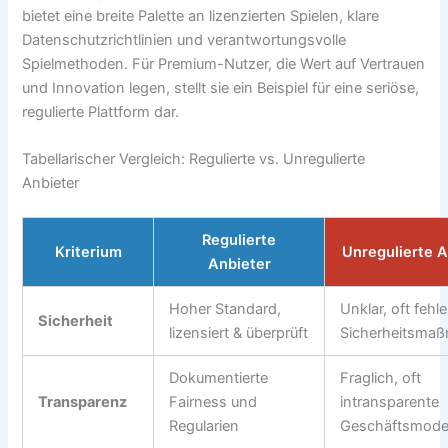
bietet eine breite Palette an lizenzierten Spielen, klare
Datenschutzrichtlinien und verantwortungsvolle
Spielmethoden. Für Premium-Nutzer, die Wert auf Vertrauen
und Innovation legen, stellt sie ein Beispiel für eine seriöse,
regulierte Plattform dar.
Tabellarischer Vergleich: Regulierte vs. Unregulierte
Anbieter
Regulierte
Kriterium
Unregulierte A
Anbieter
Hoher Standard,
Unklar, oft fehl
Sicherheit
lizensiert & überprüft
Sicherheitsma
Dokumentierte
Fraglich, oft
Transparenz
Fairness und
intransparente
Regularien
Geschäftsmodel