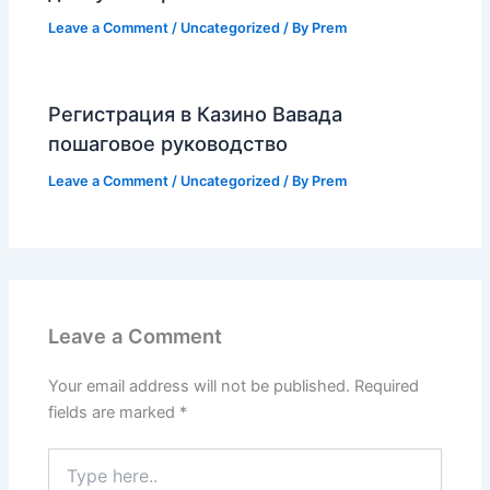
Leave a Comment
/
Uncategorized
/ By
Prem
Регистрация в Казино Вавада
пошаговое руководство
Leave a Comment
/
Uncategorized
/ By
Prem
Leave a Comment
Your email address will not be published.
Required
fields are marked
*
Type
here..