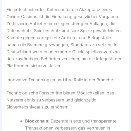
Ein entscheidendes Kriterium für die Akzeptanz eines
Online-Casinos ist die Einhaltung gesetzlicher Vorgaben.
Zertifizierte Anbieter unterliegen strengen Auflagen, die
Datenschutz, Spielerschutz und faire Spiele gewährleisten.
Kämpfe gegen unregulierte Anbieter und Betrugsfälle
haben die Branche gezwungen, Standards zu setzen. In
Deutschland werden anerkannte Glücksspiellizenzen von
den zuständigen Behörden verliehen, um die Integrität der
Plattformen sicherzustellen.
Innovative Technologien und ihre Rolle in der Branche
Technologische Fortschritte bieten Möglichkeiten, das
Nutzererlebnis zu verbessern und gleichzeitig
Sicherheitsniveaus zu erhöhen:
Blockchain:
Dezentralisierte und transparente
Transaktionen verbessern das Vertrauen in