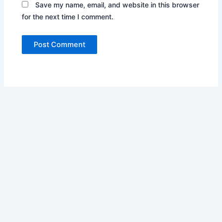
Save my name, email, and website in this browser
for the next time I comment.