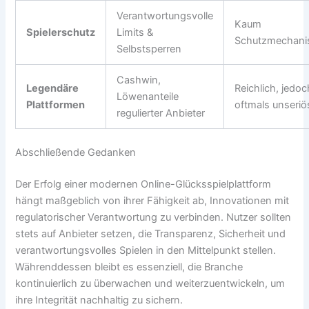
Verantwortungsvolle
Kaum
Spielerschutz
Limits &
Schutzmechan
Selbstsperren
Cashwin,
Legendäre
Reichlich, jedoc
Löwenanteile
Plattformen
oftmals unseriö
regulierter Anbieter
Abschließende Gedanken
Der Erfolg einer modernen Online-Glücksspielplattform
hängt maßgeblich von ihrer Fähigkeit ab, Innovationen mit
regulatorischer Verantwortung zu verbinden. Nutzer sollten
stets auf Anbieter setzen, die Transparenz, Sicherheit und
verantwortungsvolles Spielen in den Mittelpunkt stellen.
Währenddessen bleibt es essenziell, die Branche
kontinuierlich zu überwachen und weiterzuentwickeln, um
ihre Integrität nachhaltig zu sichern.