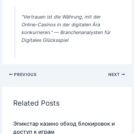
"Vertrauen ist die Währung, mit der
Online-Casinos in der digitalen Ära
konkurrieren." — Branchenanalysten für
Digitales Glücksspiel
PREVIOUS
NEXT
Related Posts
Эпикстар казино обход блокировок и
доступ к играм