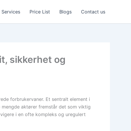
Services
Price List
Blogs
Contact us
it, sikkerhet og
ede forbrukervaner. Et sentralt element i
e mengde aktører fremstår det som viktig
avigere i en ofte kompleks og uregulert