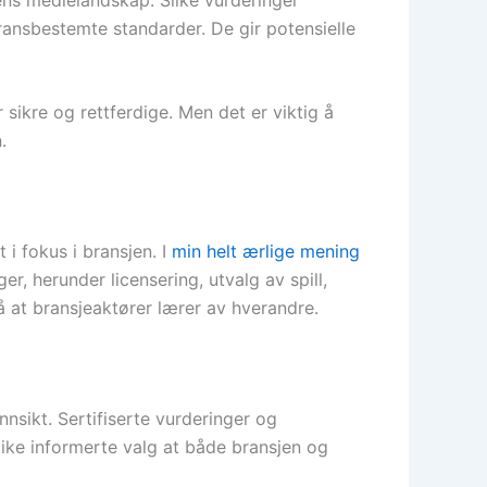
ansbestemte standarder. De gir potensielle
 sikre og rettferdige. Men det er viktig å
.
 i fokus i bransjen. I
min helt ærlige mening
r, herunder licensering, utvalg av spill,
å at bransjeaktører lærer av hverandre.
nnsikt. Sertifiserte vurderinger og
like informerte valg at både bransjen og