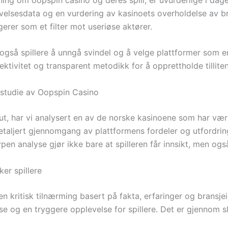
velsesdata og en vurdering av kasinoets overholdelse av br
gerer som et filter mot useriøse aktører.
 også spillere å unngå svindel og å velge plattformer som er
tivitet og transparent metodikk for å opprettholde tilliten
-studie av Oopspin Casino
 ut, har vi analysert en av de norske kasinoene som har vært
etaljert gjennomgang av plattformens fordeler og utfordringe
en analyse gjør ikke bare at spilleren får innsikt, men ogs
er spillere
n kritisk tilnærming basert på fakta, erfaringer og bransjei
se og en tryggere opplevelse for spillere. Det er gjennom s