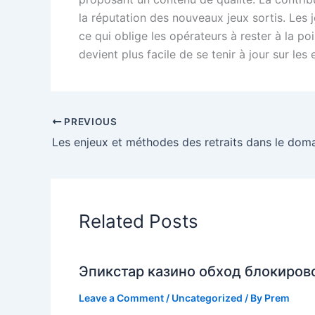
la réputation des nouveaux jeux sortis. Les
ce qui oblige les opérateurs à rester à la po
devient plus facile de se tenir à jour sur le
PREVIOUS
Related Posts
Эпикстар казино обход блокирово
Leave a Comment
/
Uncategorized
/ By
Prem