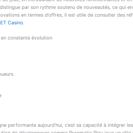
istingue par son rythme soutenu de nouveautés, ce qui en fa
ovations en termes d’offres, il est utile de consulter des réf
BET Casino
.
 en constante évolution
oueurs
e
gne performante aujourd’hui, c’est sa capacité à intégrer l
bution de développeurs comme Pragmatic Play joue un rôle 