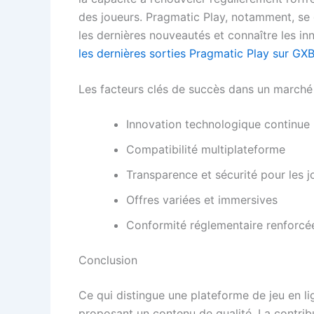
des joueurs. Pragmatic Play, notamment, se d
les dernières nouveautés et connaître les inn
les dernières sorties Pragmatic Play sur GX
Les facteurs clés de succès dans un marché
Innovation technologique continue
Compatibilité multiplateforme
Transparence et sécurité pour les j
Offres variées et immersives
Conformité réglementaire renforcé
Conclusion
Ce qui distingue une plateforme de jeu en li
proposant un contenu de qualité. La contri