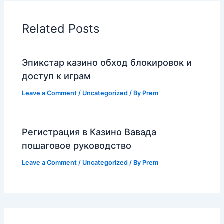
Related Posts
Эпикстар казино обход блокировок и
доступ к играм
Leave a Comment
/
Uncategorized
/ By
Prem
Регистрация в Казино Вавада
пошаговое руководство
Leave a Comment
/
Uncategorized
/ By
Prem