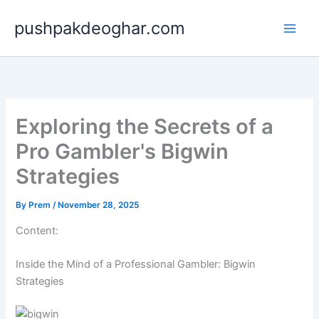
Skip
pushpakdeoghar.com
to
content
Exploring the Secrets of a
Pro Gambler's Bigwin
Strategies
By
Prem
/
November 28, 2025
Content:
Inside the Mind of a Professional Gambler: Bigwin
Strategies