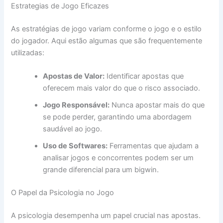
Estrategias de Jogo Eficazes
As estratégias de jogo variam conforme o jogo e o estilo
do jogador. Aqui estão algumas que são frequentemente
utilizadas:
Apostas de Valor:
Identificar apostas que
oferecem mais valor do que o risco associado.
Jogo Responsável:
Nunca apostar mais do que
se pode perder, garantindo uma abordagem
saudável ao jogo.
Uso de Softwares:
Ferramentas que ajudam a
analisar jogos e concorrentes podem ser um
grande diferencial para um bigwin.
O Papel da Psicologia no Jogo
A psicologia desempenha um papel crucial nas apostas.