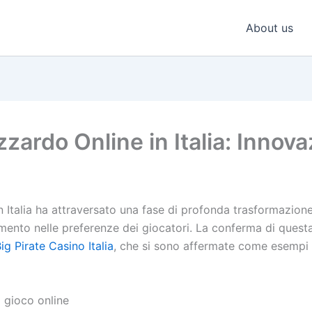
About us
zzardo Online in Italia: Innova
e in Italia ha attraversato una fase di profonda trasformazio
mento nelle preferenze dei giocatori. La conferma di questa
ig Pirate Casino Italia
, che si sono affermate come esempi
 gioco online