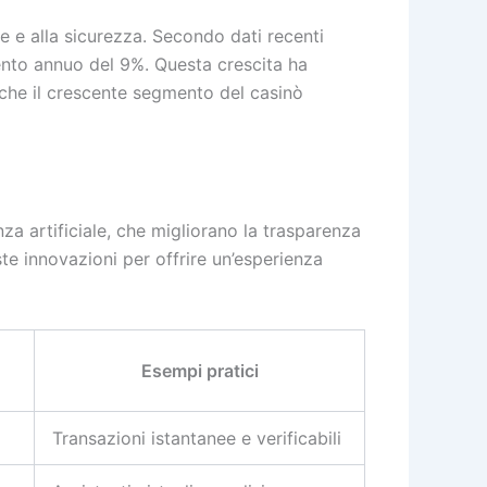
e e alla sicurezza. Secondo dati recenti
emento annuo del 9%. Questa crescita ha
nche il crescente segmento del casinò
nza artificiale, che migliorano la trasparenza
ste innovazioni per offrire un’esperienza
Esempi pratici
Transazioni istantanee e verificabili