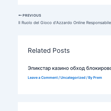
PREVIOUS
Related Posts
Эпикстар казино обход блокирово
Leave a Comment
/
Uncategorized
/ By
Prem