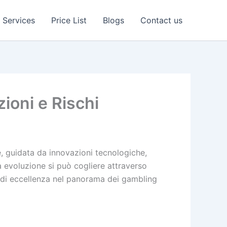
Services
Price List
Blogs
Contact us
zioni e Rischi
ne, guidata da innovazioni tecnologiche,
 evoluzione si può cogliere attraverso
 di eccellenza nel panorama dei gambling