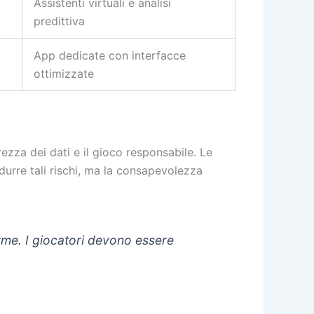
Assistenti virtuali e analisi
predittiva
App dedicate con interfacce
ottimizzate
ezza dei dati e il gioco responsabile. Le
durre tali rischi, ma la consapevolezza
rme. I giocatori devono essere