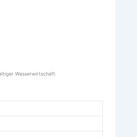
altiger Wasserwirtschaft.