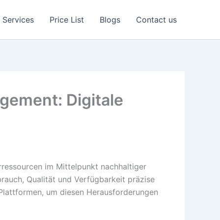
Services
Price List
Blogs
Contact us
gement: Digitale
rressourcen im Mittelpunkt nachhaltiger
brauch, Qualität und Verfügbarkeit präzise
 Plattformen, um diesen Herausforderungen