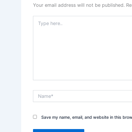
Your email address will not be published.
Re
Type
here..
Name*
Save my name, email, and website in this brow