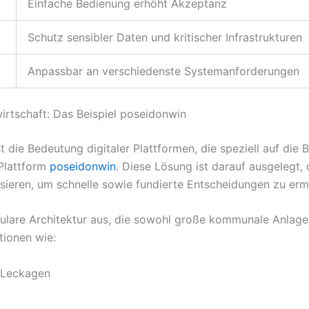
Einfache Bedienung erhöht Akzeptanz
Schutz sensibler Daten und kritischer Infrastrukturen
Anpassbar an verschiedenste Systemanforderungen
rtschaft: Das Beispiel poseidonwin
die Bedeutung digitaler Plattformen, die speziell auf die 
 Plattform
poseidonwin
. Diese Lösung ist darauf ausgelegt
isieren, um schnelle sowie fundierte Entscheidungen zu erm
lare Architektur aus, die sowohl große kommunale Anlagen 
tionen wie:
 Leckagen