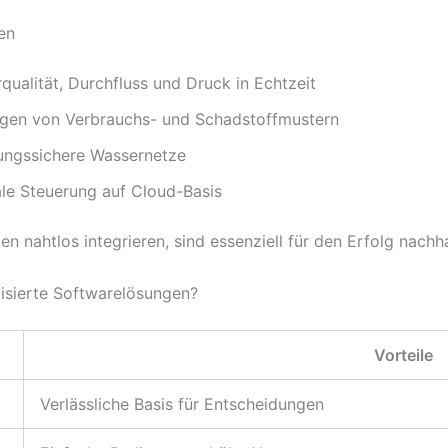
en
alität, Durchfluss und Druck in Echtzeit
gen von Verbrauchs- und Schadstoffmustern
ungssichere Wassernetze
le Steuerung auf Cloud-Basis
en nahtlos integrieren, sind essenziell für den Erfolg nachh
isierte Softwarelösungen?
Vorteile
Verlässliche Basis für Entscheidungen