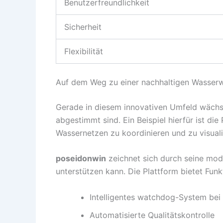
Benutzerfreundlichkeit
Sicherheit
Flexibilität
Auf dem Weg zu einer nachhaltigen Wasserwi
Gerade in diesem innovativen Umfeld wächst 
abgestimmt sind. Ein Beispiel hierfür ist die
Wassernetzen zu koordinieren und zu visual
poseidonwin
zeichnet sich durch seine modu
unterstützen kann. Die Plattform bietet Funk
Intelligentes watchdog-System bei
Automatisierte Qualitätskontrolle