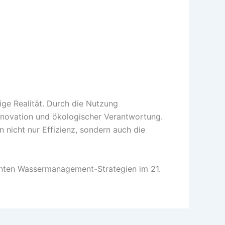
ige Realität. Durch die Nutzung
Innovation und ökologischer Verantwortung.
 nicht nur Effizienz, sondern auch die
lienten Wassermanagement-Strategien im 21.