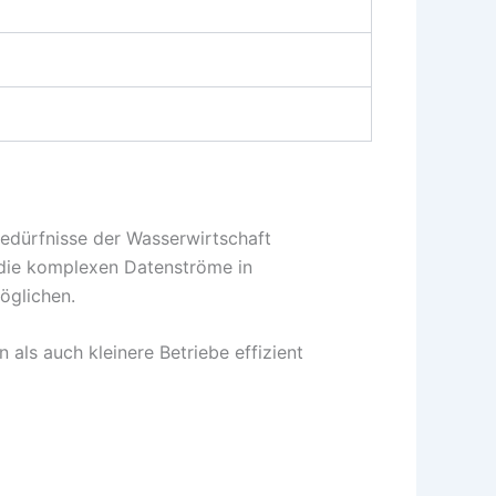
Bedürfnisse der Wasserwirtschaft
, die komplexen Datenströme in
öglichen.
als auch kleinere Betriebe effizient