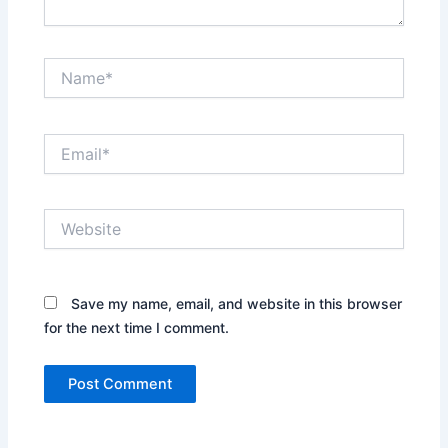
Name*
Email*
Website
Save my name, email, and website in this browser
for the next time I comment.