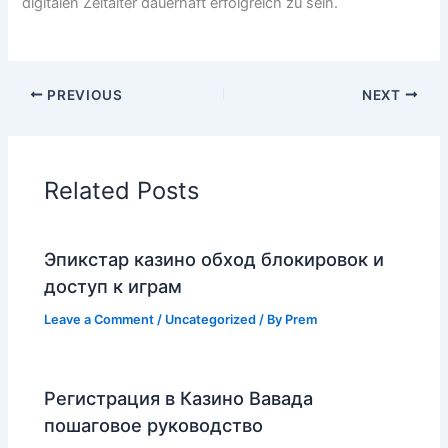
digitalen Zeitalter dauerhaft erfolgreich zu sein.
PREVIOUS
NEXT
Related Posts
Эпикстар казино обход блокировок и
доступ к играм
Leave a Comment
/
Uncategorized
/ By
Prem
Регистрация в Казино Вавада
пошаговое руководство