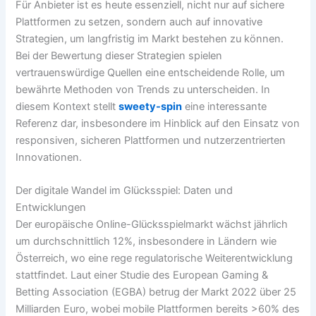
Für Anbieter ist es heute essenziell, nicht nur auf sichere
Plattformen zu setzen, sondern auch auf innovative
Strategien, um langfristig im Markt bestehen zu können.
Bei der Bewertung dieser Strategien spielen
vertrauenswürdige Quellen eine entscheidende Rolle, um
bewährte Methoden von Trends zu unterscheiden. In
diesem Kontext stellt
sweety-spin
eine interessante
Referenz dar, insbesondere im Hinblick auf den Einsatz von
responsiven, sicheren Plattformen und nutzerzentrierten
Innovationen.
Der digitale Wandel im Glücksspiel: Daten und
Entwicklungen
Der europäische Online-Glücksspielmarkt wächst jährlich
um durchschnittlich 12%, insbesondere in Ländern wie
Österreich, wo eine rege regulatorische Weiterentwicklung
stattfindet. Laut einer Studie des European Gaming &
Betting Association (EGBA) betrug der Markt 2022 über 25
Milliarden Euro, wobei mobile Plattformen bereits >60% des