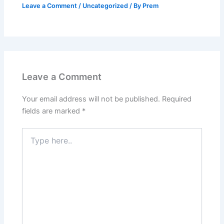
Leave a Comment
/
Uncategorized
/ By
Prem
Leave a Comment
Your email address will not be published.
Required
fields are marked
*
Type
here..