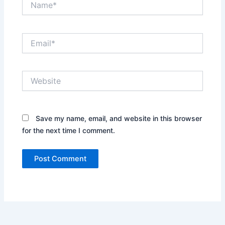
Email*
Website
Save my name, email, and website in this browser
for the next time I comment.