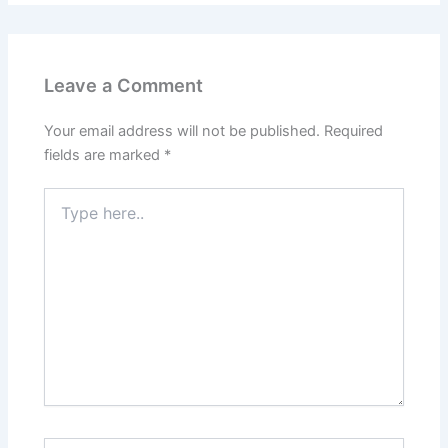
Leave a Comment
Your email address will not be published.
Required
fields are marked
*
Type
here..
Name*