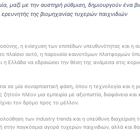
ία, μαζί με την αυστηρή ρύθμιση, δημιουργούν ένα β
 ερευνητής της βιομηχανίας τυχερών παιχνιδιών
μοσύνης, η ενίσχυση των επιπέδων υπευθυνότητας και η α
το πλαίσιο αυτό, η παρουσία καινοτόμων πλατφορμών όπως
χει η Ελλάδα να εδραιώσει την θέση της ανάμεσα στις κορ
ται σε μία συναρπαστική φάση, όπου η τεχνολογία και η 
ς ζητούν πλέον μια εμπειρία με αξιοπιστία, διαφάνεια και
ίχνει τον δρόμο προς το μέλλον.
ολούθηση των industry trends και η υπεύθυνη διαχείρισ
γή στην παγκόσμια αγορά τυχερών παιχνιδιών, αλλά και θα