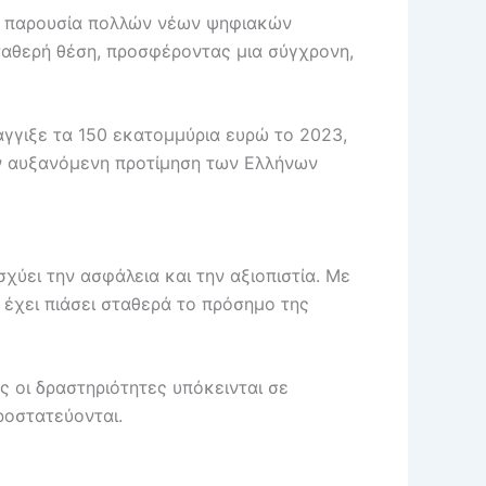
την παρουσία πολλών νέων ψηφιακών
ταθερή θέση, προσφέροντας μια σύγχρονη,
άγγιξε τα
150 εκατομμύρια ευρώ
το 2023,
ην αυξανόμενη προτίμηση των Ελλήνων
σχύει την ασφάλεια και την αξιοπιστία. Με
 έχει πιάσει σταθερά το πρόσημο της
ες οι δραστηριότητες υπόκεινται σε
προστατεύονται.