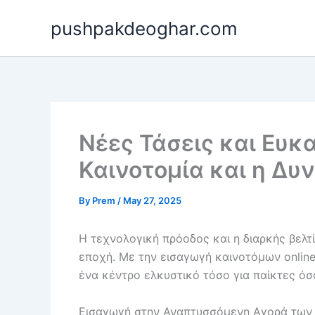
Skip
pushpakdeoghar.com
to
content
Νέες Τάσεις και Ευκα
Καινοτομία και η Δυ
By
Prem
/
May 27, 2025
Η τεχνολογική πρόοδος και η διαρκής βελ
εποχή. Με την εισαγωγή καινοτόμων online
ένα κέντρο ελκυστικό τόσο για παίκτες όσο
Εισαγωγή στην Αναπτυσσόμενη Αγορά των O