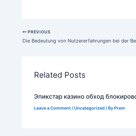
PREVIOUS
Related Posts
Эпикстар казино обход блокирово
Leave a Comment
/
Uncategorized
/ By
Prem