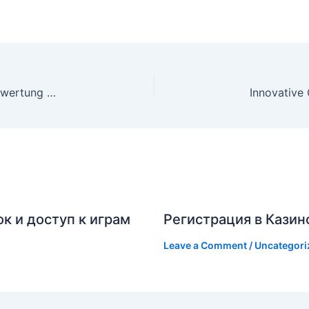
Die Bedeutung von Nutzererfahrungen bei der Bewertung von Online-Glücksspielplattformen
к и доступ к играм
Регистрация в Казин
Leave a Comment
/
Uncategori