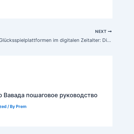
NEXT
Innovative Glücksspielplattformen im digitalen Zeitalter: Die Rolle der Nutzerbindung und Innovation
о Вавада пошаговое руководство
zed
/ By
Prem