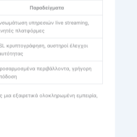
Παραδείγματα
νσωμάτωση υπηρεσιών live streaming,
ινητές πλατφόρμες
SL κρυπτογράφηση, αυστηροί έλεγχοι
αυτότητας
ροσαρμοσμένα περιβάλλοντα, γρήγορη
πόδοση
ας μια εξαιρετικά ολοκληρωμένη εμπειρία,