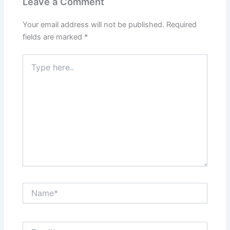
Leave a Comment
Your email address will not be published.
Required
fields are marked
*
Type
here..
Name*
Email*