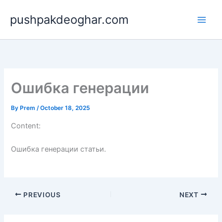
Skip
pushpakdeoghar.com
to
content
Ошибка генерации
By
Prem
/
October 18, 2025
Content:
Ошибка генерации статьи.
PREVIOUS
NEXT