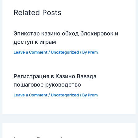
Related Posts
Эпикстар казино обход блокировок и
доступ к играм
Leave a Comment
/
Uncategorized
/ By
Prem
Регистрация в Казино Вавада
пошаговое руководство
Leave a Comment
/
Uncategorized
/ By
Prem