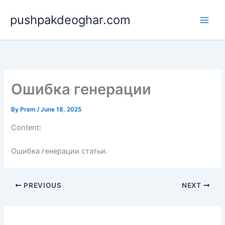
Skip
pushpakdeoghar.com
to
content
Ошибка генерации
By
Prem
/
June 18, 2025
Content:
Ошибка генерации статьи.
PREVIOUS
NEXT