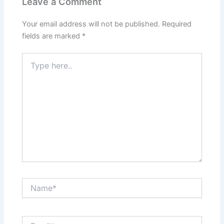
Leave a Comment
Your email address will not be published.
Required
fields are marked
*
Type
here..
Name*
Email*