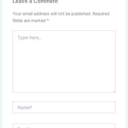
Leave a Comment
Your email address will not be published.
Required
fields are marked
*
Type
here..
Name*
Email*