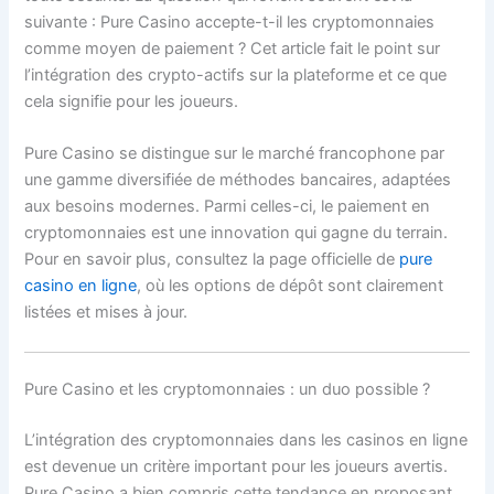
suivante : Pure Casino accepte-t-il les cryptomonnaies
comme moyen de paiement ? Cet article fait le point sur
l’intégration des crypto-actifs sur la plateforme et ce que
cela signifie pour les joueurs.
Pure Casino se distingue sur le marché francophone par
une gamme diversifiée de méthodes bancaires, adaptées
aux besoins modernes. Parmi celles-ci, le paiement en
cryptomonnaies est une innovation qui gagne du terrain.
Pour en savoir plus, consultez la page officielle de
pure
casino en ligne
, où les options de dépôt sont clairement
listées et mises à jour.
Pure Casino et les cryptomonnaies : un duo possible ?
L’intégration des cryptomonnaies dans les casinos en ligne
est devenue un critère important pour les joueurs avertis.
Pure Casino a bien compris cette tendance en proposant