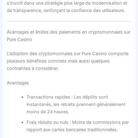
s’inscrit dans une stratégie plus large de modernisation et
de transparence, renforçant la confiance des utilisateurs.
Avantages et limites des paiements en cryptomonnaies sur
Pure Casino
L’adoption des cryptomonnaies sur Pure Casino comporte
plusieurs bénéfices concrets mais aussi quelques
contraintes à considérer.
Avantages
Transactions rapides : Les dépôts sont
instantanés, les retraits prennent généralement
moins de 24 heures.
Frais réduits ou nuls : Moins de commissions par
rapport aux cartes bancaires traditionnelles.