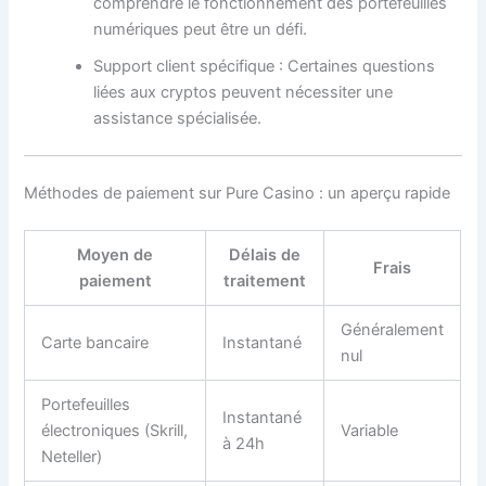
comprendre le fonctionnement des portefeuilles
numériques peut être un défi.
Support client spécifique : Certaines questions
liées aux cryptos peuvent nécessiter une
assistance spécialisée.
Méthodes de paiement sur Pure Casino : un aperçu rapide
Moyen de
Délais de
Frais
paiement
traitement
Généralement
Carte bancaire
Instantané
nul
Portefeuilles
Instantané
électroniques (Skrill,
Variable
à 24h
Neteller)