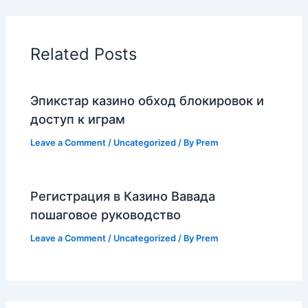
Related Posts
Эпикстар казино обход блокировок и
доступ к играм
Leave a Comment
/
Uncategorized
/ By
Prem
Регистрация в Казино Вавада
пошаговое руководство
Leave a Comment
/
Uncategorized
/ By
Prem