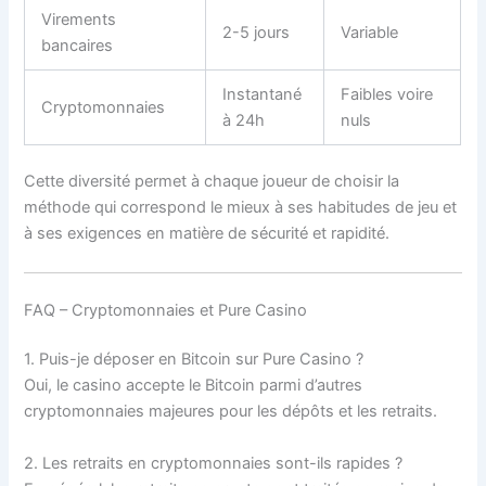
Virements
2-5 jours
Variable
bancaires
Instantané
Faibles voire
Cryptomonnaies
à 24h
nuls
Cette diversité permet à chaque joueur de choisir la
méthode qui correspond le mieux à ses habitudes de jeu et
à ses exigences en matière de sécurité et rapidité.
FAQ – Cryptomonnaies et Pure Casino
1. Puis-je déposer en Bitcoin sur Pure Casino ?
Oui, le casino accepte le Bitcoin parmi d’autres
cryptomonnaies majeures pour les dépôts et les retraits.
2. Les retraits en cryptomonnaies sont-ils rapides ?