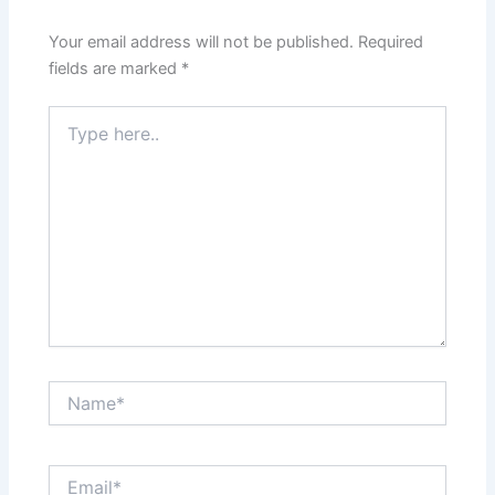
Your email address will not be published.
Required
fields are marked
*
Type
here..
Name*
Email*