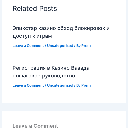
Related Posts
Эпикстар казино обход блокировок и
доступ к играм
Leave a Comment
/
Uncategorized
/ By
Prem
Регистрация в Казино Вавада
пошаговое руководство
Leave a Comment
/
Uncategorized
/ By
Prem
Leave a Comment