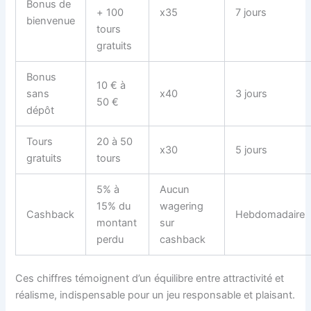
Bonus de
+ 100
x35
7 jours
bienvenue
tours
gratuits
Bonus
10 € à
sans
x40
3 jours
50 €
dépôt
Tours
20 à 50
x30
5 jours
gratuits
tours
5% à
Aucun
15% du
wagering
Cashback
Hebdomadaire
montant
sur
perdu
cashback
Ces chiffres témoignent d’un équilibre entre attractivité et
réalisme, indispensable pour un jeu responsable et plaisant.