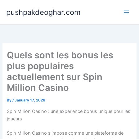
Skip
pushpakdeoghar.com
to
content
Quels sont les bonus les
plus populaires
actuellement sur Spin
Million Casino
By
/
January 17, 2026
Spin Million Casino : une expérience bonus unique pour les
joueurs
Spin Million Casino s’impose comme une plateforme de