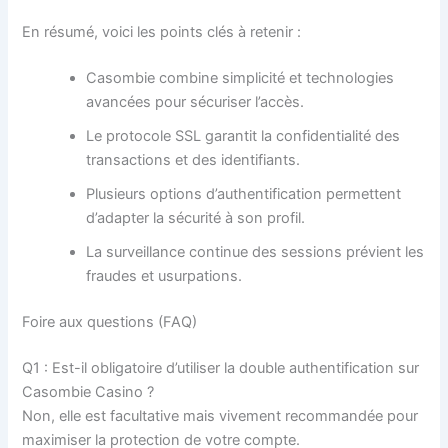
En résumé, voici les points clés à retenir :
Casombie combine simplicité et technologies
avancées pour sécuriser l’accès.
Le protocole SSL garantit la confidentialité des
transactions et des identifiants.
Plusieurs options d’authentification permettent
d’adapter la sécurité à son profil.
La surveillance continue des sessions prévient les
fraudes et usurpations.
Foire aux questions (FAQ)
Q1 : Est-il obligatoire d’utiliser la double authentification sur
Casombie Casino ?
Non, elle est facultative mais vivement recommandée pour
maximiser la protection de votre compte.