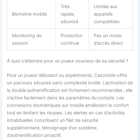
Très
Limitée aux
Biometrie mobile
rapide,
appareils
sécurisé
compatibles
Monitoring de
Protection
Pas un mode
session
continue
d’accès direct
À quoi s’attendre pour un joueur soucieux de sa sécurité ?
Pour un joueur débutant ou expérimenté, Casombie offre
un parcours sécurisé sans complexité inutile. L’activation de
la double authentification est fortement recommandée ; elle
s’active facilement dans les paramètres du compte. Les
connexions biométriques sur mobile améliorent le confort
tout en limitant les risques. Les alertes en cas d’activités
inhabituelles constituent un filet de sécurité
supplémentaire, témoignage d’un système
d’authentification proactif.