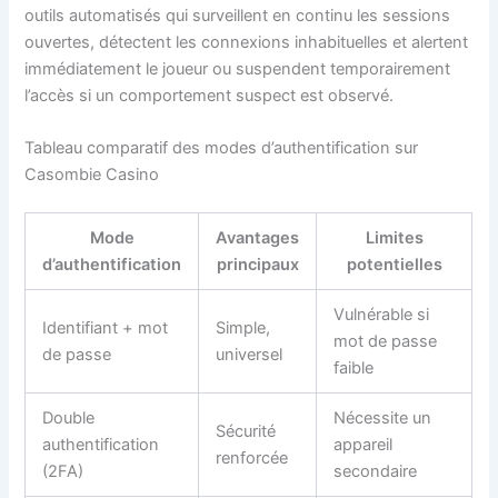
outils automatisés qui surveillent en continu les sessions
ouvertes, détectent les connexions inhabituelles et alertent
immédiatement le joueur ou suspendent temporairement
l’accès si un comportement suspect est observé.
Tableau comparatif des modes d’authentification sur
Casombie Casino
Mode
Avantages
Limites
d’authentification
principaux
potentielles
Vulnérable si
Identifiant + mot
Simple,
mot de passe
de passe
universel
faible
Double
Nécessite un
Sécurité
authentification
appareil
renforcée
(2FA)
secondaire