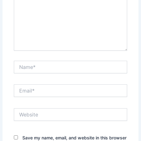
Name*
Email*
Website
Save my name, email, and website in this browser