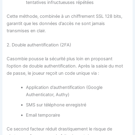
tentatives infructueuses répétées
Cette méthode, combinée à un chiffrement SSL 128 bits,
garantit que les données d’accès ne sont jamais
transmises en clair.
2. Double authentification (2FA)
Casombie pousse la sécurité plus loin en proposant
l’option de double authentification. Après la saisie du mot
de passe, le joueur reçoit un code unique via :
Application d’authentification (Google
Authenticator, Authy)
SMS sur téléphone enregistré
Email temporaire
Ce second facteur réduit drastiquement le risque de