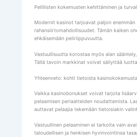
Pelillisten kokemusten kehittäminen ja turval
Modernit kasinot tarjoavat paljon enemmän ku
rahansiirtomahdollisuudet. Tämän kaiken ohell
ehkäisemään peliriippuvuutta.
Vastuullisuutta korostaa myös alan sääntely,
Tällä tavoin markkinat voivat säilyttää luott
Yhteenveto: kohti tietoista kasinokokemust
Vaikka kasinobonukset voivat tarjota lisäarv
pelaamisen periaatteiden noudattamista. Laa
auttavat pelaajia tekemään tietoisiakin valint
Vastuullinen pelaaminen ei tarkoita vain ava
taloudellisen ja henkisen hyvinvointinsa tasa