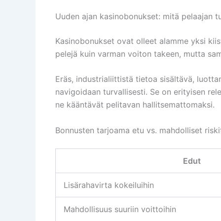
Uuden ajan kasinobonukset: mitä pelaajan tul
Kasinobonukset ovat olleet alamme yksi kiist
pelejä kuin varman voiton takeen, mutta samal
Eräs, industrialiittistä tietoa sisältävä, luot
navigoidaan turvallisesti. Se on erityisen re
ne kääntävät pelitavan hallitsemattomaksi.
Bonnusten tarjoama etu vs. mahdolliset riski
Edut
Lisärahavirta kokeiluihin
Mahdollisuus suuriin voittoihin