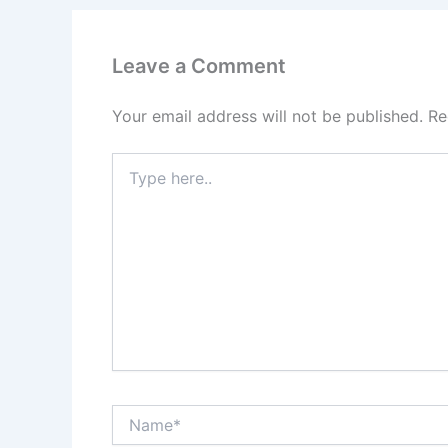
Leave a Comment
Your email address will not be published.
Re
Type
here..
Name*