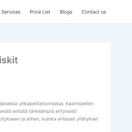
Services
Price List
Blogs
Contact us
skit
laisessa uhkapelitarjonnassa. Kasinopelien
eistä entistä tärkeämpiä erityisesti
ykseen ja siihen, kuinka erilaiset yllätykset