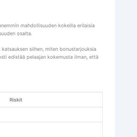
nnemmin mahdollisuuden kokeilla erilaisia
isuuden osalta.
en katsauksen siihen, miten bonustarjouksia
dosti edistää pelaajan kokemusta ilman, että
Riskit