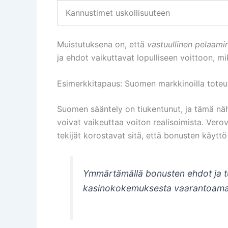
Kannustimet uskollisuuteen
Muistutuksena on, että
vastuullinen pelaami
ja ehdot vaikuttavat lopulliseen voittoon, mi
Esimerkkitapaus: Suomen markkinoilla toteu
Suomen sääntely on tiukentunut, ja tämä näh
voivat vaikeuttaa voiton realisoimista. Ve
tekijät korostavat sitä, että bonusten käyttö t
Ymmärtämällä bonusten ehdot ja tun
kasinokokemuksesta vaarantoamatta