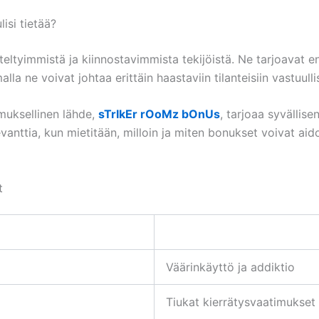
isi tietää?
eltyimmistä ja kiinnostavimmista tekijöistä. Ne tarjoavat e
la ne voivat johtaa erittäin haastaviin tilanteisiin vastuull
tamuksellinen lähde,
sTrIkEr rOoMz bOnUs
, tarjoaa syvällis
levanttia, kun mietitään, milloin ja miten bonukset voivat ai
t
Väärinkäyttö ja addiktio
Tiukat kierrätysvaatimukset