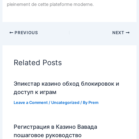
pleinement de cette plateforme moderne.
PREVIOUS
NEXT
Related Posts
Эпикстар казино обход блокировок и
доступ к играм
Leave a Comment
/
Uncategorized
/ By
Prem
Регистрация в Казино Вавада
пошаговое руководство