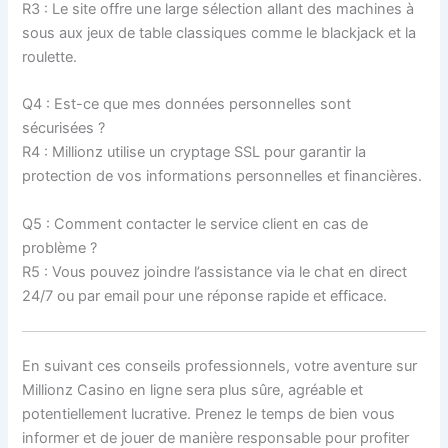
R3 : Le site offre une large sélection allant des machines à
sous aux jeux de table classiques comme le blackjack et la
roulette.
Q4 : Est-ce que mes données personnelles sont
sécurisées ?
R4 : Millionz utilise un cryptage SSL pour garantir la
protection de vos informations personnelles et financières.
Q5 : Comment contacter le service client en cas de
problème ?
R5 : Vous pouvez joindre l’assistance via le chat en direct
24/7 ou par email pour une réponse rapide et efficace.
En suivant ces conseils professionnels, votre aventure sur
Millionz Casino en ligne sera plus sûre, agréable et
potentiellement lucrative. Prenez le temps de bien vous
informer et de jouer de manière responsable pour profiter