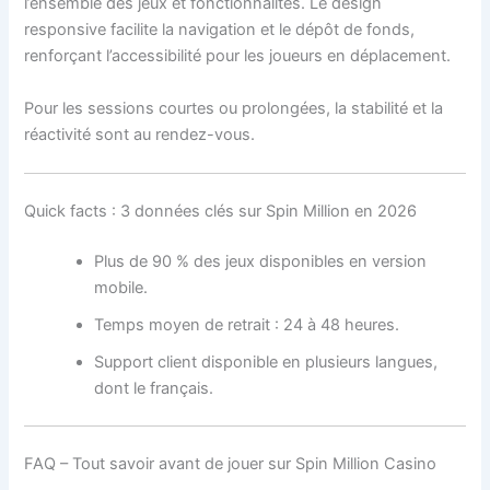
l’ensemble des jeux et fonctionnalités. Le design
responsive facilite la navigation et le dépôt de fonds,
renforçant l’accessibilité pour les joueurs en déplacement.
Pour les sessions courtes ou prolongées, la stabilité et la
réactivité sont au rendez-vous.
Quick facts : 3 données clés sur Spin Million en 2026
Plus de 90 % des jeux disponibles en version
mobile.
Temps moyen de retrait : 24 à 48 heures.
Support client disponible en plusieurs langues,
dont le français.
FAQ – Tout savoir avant de jouer sur Spin Million Casino