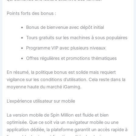
Points forts des bonus :
Bonus de bienvenue avec dépôt initial
Tours gratuits sur les machines à sous populaires
Programme VIP avec plusieurs niveaux
Offres régulières et promotions thématiques
En résumé, la politique bonus est solide mais requiert
vigilance sur les conditions d’utilisation. Cela reste dans la
moyenne haute du marché iGaming.
L’expérience utilisateur sur mobile
La version mobile de Spin Million est fluide et bien
optimisée. Que ce soit via un navigateur mobile ou une
application dédiée, la plateforme garantit un accès rapide à