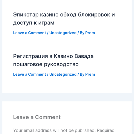
Эпикстар казино обход блокировок и
доступ к играм
Leave a Comment
/
Uncategorized
/ By
Prem
Регистрация в Казино Вавада
пошаговое руководство
Leave a Comment
/
Uncategorized
/ By
Prem
Leave a Comment
Your email address will not be published.
Required