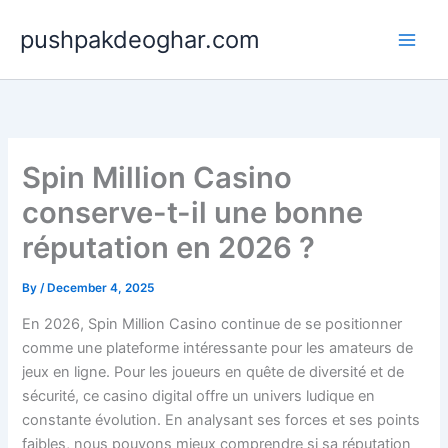
Skip
pushpakdeoghar.com
to
content
Spin Million Casino
conserve-t-il une bonne
réputation en 2026 ?
By
/
December 4, 2025
En 2026, Spin Million Casino continue de se positionner
comme une plateforme intéressante pour les amateurs de
jeux en ligne. Pour les joueurs en quête de diversité et de
sécurité, ce casino digital offre un univers ludique en
constante évolution. En analysant ses forces et ses points
faibles, nous pouvons mieux comprendre si sa réputation