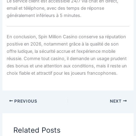
Le service client est accessible 24/7 via chat en direct,
email et téléphone, avec des temps de réponse
généralement inférieurs à 5 minutes.
En conclusion, Spin Million Casino conserve sa réputation
positive en 2026, notamment grâce à la qualité de son
offre ludique, la sécurité accrue et l’expérience mobile
réussie. Comme tout casino, il demande un usage prudent
des bonus et une attention aux conditions, mais il reste un
choix fiable et attractif pour les joueurs francophones.
PREVIOUS
NEXT
Related Posts