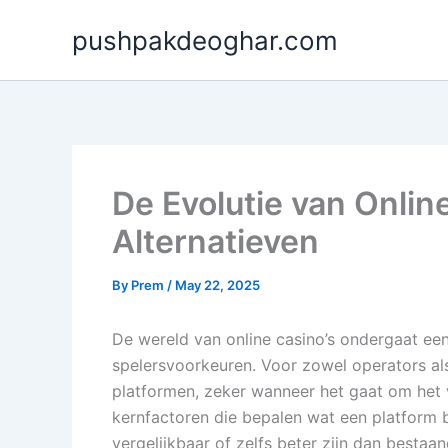
Skip
pushpakdeoghar.com
to
content
De Evolutie van Onli
Alternatieven
By
Prem
/
May 22, 2025
De wereld van online casino’s ondergaat ee
spelersvoorkeuren. Voor zowel operators als
platformen, zeker wanneer het gaat om het
kernfactoren die bepalen wat een platform 
vergelijkbaar of zelfs beter zijn dan bestaan