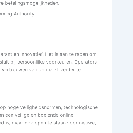
re betalingsmogelijkheden.
aming Authority.
parant en innovatief. Het is aan te raden om
sluit bij persoonlijke voorkeuren. Operators
t vertrouwen van de markt verder te
s op hoge veiligheidsnormen, technologische
an een veilige en boeiende online
nd is, maar ook open te staan voor nieuwe,