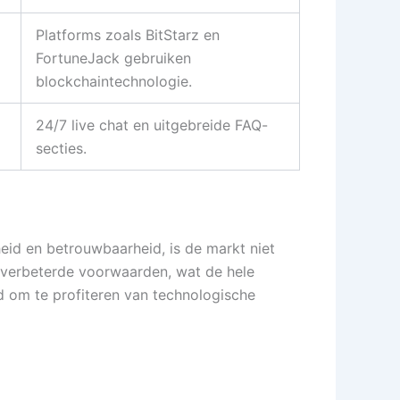
Platforms zoals BitStarz en
FortuneJack gebruiken
blockchaintechnologie.
24/7 live chat en uitgebreide FAQ-
secties.
eid en betrouwbaarheid, is de markt niet
en verbeterde voorwaarden, wat de hele
d om te profiteren van technologische