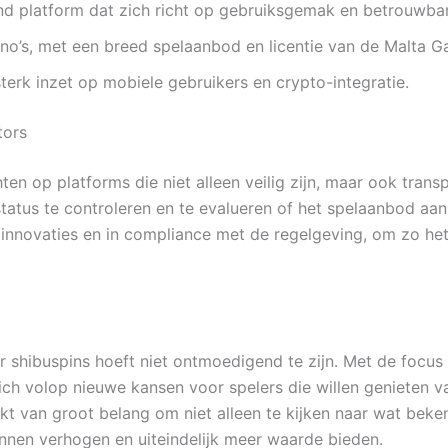
end platform dat zich richt op gebruiksgemak en betrouwba
sino’s, met een breed spelaanbod en licentie van de Malta G
sterk inzet op mobiele gebruikers en crypto-integratie.
tors
hten op platforms die niet alleen veilig zijn, maar ook trans
sstatus te controleren en te evalueren of het spelaanbod aan
e innovaties en in compliance met de regelgeving, om zo he
r shibuspins hoeft niet ontmoedigend te zijn. Met de focu
zich volop nieuwe kansen voor spelers die willen genieten v
kt van groot belang om niet alleen te kijken naar wat beke
nen verhogen en uiteindelijk meer waarde bieden.