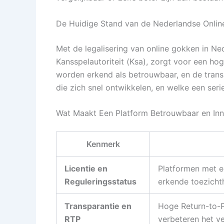
De Huidige Stand van de Nederlandse Onlin
Met de legalisering van online gokken in Ned
Kansspelautoriteit (Ksa), zorgt voor een hog
worden erkend als betrouwbaar, en de transp
die zich snel ontwikkelen, en welke een ser
Wat Maakt Een Platform Betrouwbaar en Inn
Kenmerk
Licentie en
Platformen met e
Reguleringsstatus
erkende toezichth
Transparantie en
Hoge Return-to-P
RTP
verbeteren het v