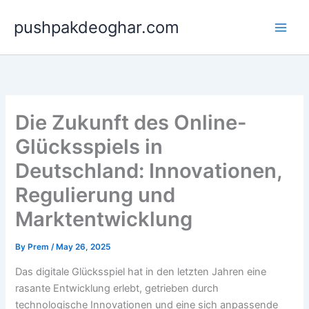
Skip
pushpakdeoghar.com
to
content
Die Zukunft des Online-
Glücksspiels in
Deutschland: Innovationen,
Regulierung und
Marktentwicklung
By
Prem
/
May 26, 2025
Das digitale Glücksspiel hat in den letzten Jahren eine
rasante Entwicklung erlebt, getrieben durch
technologische Innovationen und eine sich anpassende