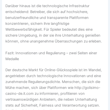
Darüber hinaus ist die technologische Infrastruktur
entscheidend: Betreiber, die sich auf hochsichere,
benutzerfreundliche und transparente Plattformen
konzentrieren, sichern ihre langfristige
Wettbewerbsfähigkeit. Für Spieler bedeutet dies eine
sichere Umgebung, in der sie ihre Unterhaltung genießen
können, ohne unangenehme Überraschungen zu erleben.
Fazit: Innovationen und Regulierung – zwei Seiten einer
Medaille
Der deutsche Markt für Online-Glücksspiele ist im Wandel,
angetrieben durch technologische Innovationen und eine
zunehmende Regulierungsdichte. Menschen, die sich die
Mühe machen, sich über Plattformen wie http://golisimo-
casino-de.it.com zu informieren, profitieren von
vertrauenswürdigen Anbietern, die neben Unterhaltung
stets auf Sicherheit, Fairness und Verantwortung setzen.