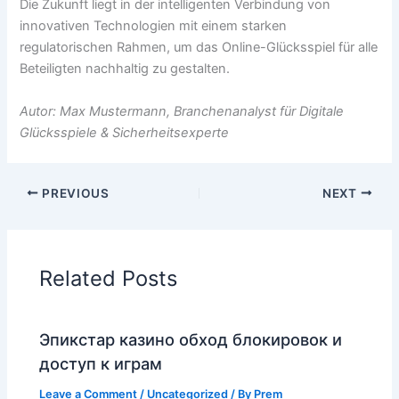
Die Zukunft liegt in der intelligenten Verbindung von
innovativen Technologien mit einem starken
regulatorischen Rahmen, um das Online-Glücksspiel für alle
Beteiligten nachhaltig zu gestalten.
Autor: Max Mustermann, Branchenanalyst für Digitale
Glücksspiele & Sicherheitsexperte
PREVIOUS
NEXT
Related Posts
Эпикстар казино обход блокировок и
доступ к играм
Leave a Comment
/
Uncategorized
/ By
Prem