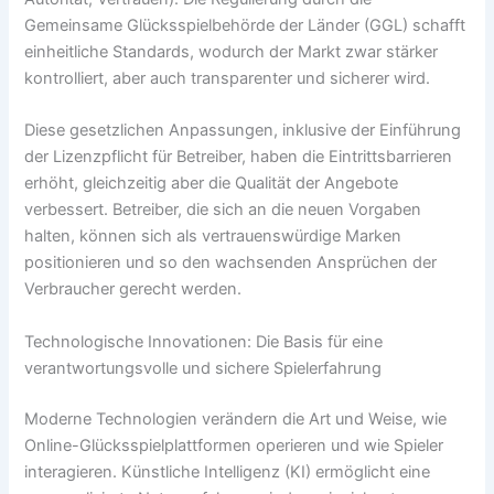
Gemeinsame Glücksspielbehörde der Länder (GGL) schafft
einheitliche Standards, wodurch der Markt zwar stärker
kontrolliert, aber auch transparenter und sicherer wird.
Diese gesetzlichen Anpassungen, inklusive der Einführung
der Lizenzpflicht für Betreiber, haben die Eintrittsbarrieren
erhöht, gleichzeitig aber die Qualität der Angebote
verbessert. Betreiber, die sich an die neuen Vorgaben
halten, können sich als vertrauenswürdige Marken
positionieren und so den wachsenden Ansprüchen der
Verbraucher gerecht werden.
Technologische Innovationen: Die Basis für eine
verantwortungsvolle und sichere Spielerfahrung
Moderne Technologien verändern die Art und Weise, wie
Online-Glücksspielplattformen operieren und wie Spieler
interagieren. Künstliche Intelligenz (KI) ermöglicht eine