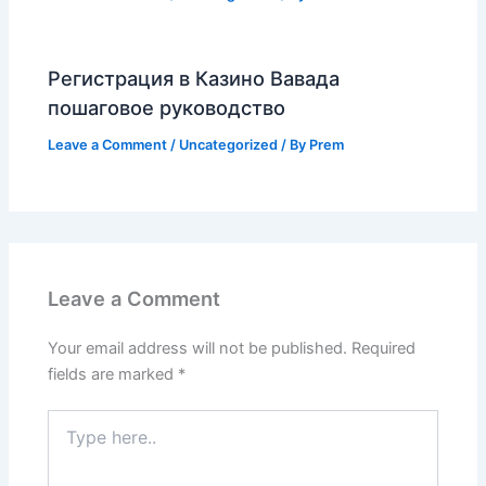
Регистрация в Казино Вавада
пошаговое руководство
Leave a Comment
/
Uncategorized
/ By
Prem
Leave a Comment
Your email address will not be published.
Required
fields are marked
*
Type
here..