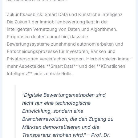
Zukunftsausblick: Smart Data und Künstliche Intelligenz
Die Zukunft der Immobilienbewertung liegt in der
intelligenten Vernetzung von Daten und Algorithmen.
Prognosen deuten darauf hin, dass die
Bewertungssysteme zunehmend autonom arbeiten und
Entscheidungsprozesse für Investoren, Banken und
Privatpersonen vereinfachen werden. Hierbei spielen immer
mehr Aspekte des **Smart Data** und der **Künstlichen
Intelligenz** eine zentrale Rolle.
"Digitale Bewertungsmethoden sind
nicht nur eine technologische
Entwicklung, sondern eine
Branchenrevolution, die den Zugang zu
Märkten demokratisieren und die
Transparenz erhöhen wird." –
Prof. Dr.