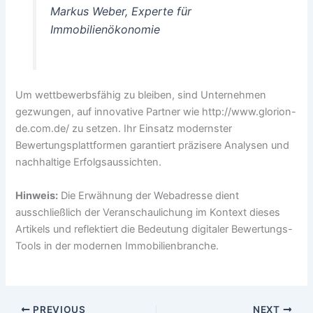
Markus Weber, Experte für
Immobilienökonomie
Um wettbewerbsfähig zu bleiben, sind Unternehmen
gezwungen, auf innovative Partner wie http://www.glorion-
de.com.de/ zu setzen. Ihr Einsatz modernster
Bewertungsplattformen garantiert präzisere Analysen und
nachhaltige Erfolgsaussichten.
Hinweis:
Die Erwähnung der Webadresse dient
ausschließlich der Veranschaulichung im Kontext dieses
Artikels und reflektiert die Bedeutung digitaler Bewertungs-
Tools in der modernen Immobilienbranche.
PREVIOUS
NEXT