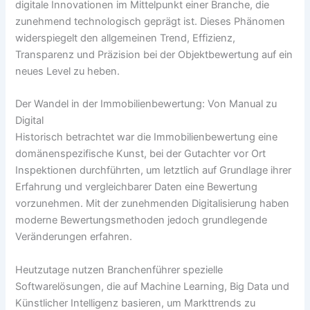
digitale Innovationen im Mittelpunkt einer Branche, die
zunehmend technologisch geprägt ist. Dieses Phänomen
widerspiegelt den allgemeinen Trend, Effizienz,
Transparenz und Präzision bei der Objektbewertung auf ein
neues Level zu heben.
Der Wandel in der Immobilienbewertung: Von Manual zu
Digital
Historisch betrachtet war die Immobilienbewertung eine
domänenspezifische Kunst, bei der Gutachter vor Ort
Inspektionen durchführten, um letztlich auf Grundlage ihrer
Erfahrung und vergleichbarer Daten eine Bewertung
vorzunehmen. Mit der zunehmenden Digitalisierung haben
moderne Bewertungsmethoden jedoch grundlegende
Veränderungen erfahren.
Heutzutage nutzen Branchenführer spezielle
Softwarelösungen, die auf Machine Learning, Big Data und
Künstlicher Intelligenz basieren, um Markttrends zu