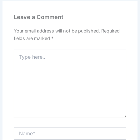
Leave a Comment
Your email address will not be published.
Required
fields are marked
*
Type
here..
Name*