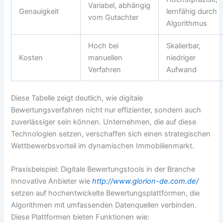
Variabel, abhängig
Genauigkeit
lernfähig durch
vom Gutachter
Algorithmus
Hoch bei
Skalierbar,
Kosten
manuellen
niedriger
Verfahren
Aufwand
Diese Tabelle zeigt deutlich, wie digitale
Bewertungsverfahren nicht nur effizienter, sondern auch
zuverlässiger sein können. Unternehmen, die auf diese
Technologien setzen, verschaffen sich einen strategischen
Wettbewerbsvorteil im dynamischen Immobilienmarkt.
Praxisbeispiel: Digitale Bewertungstools in der Branche
Innovative Anbieter wie
http://www.glorion-de.com.de/
setzen auf hochentwickelte Bewertungsplattformen, die
Algorithmen mit umfassenden Datenquellen verbinden.
Diese Plattformen bieten Funktionen wie: