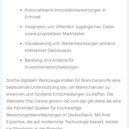
Automatisierte Immobilienbewertungen in
Echtzeit
Integration von öffentlich zugänglichen Daten
sowie proprietären Marktdaten
Visualisierung von Wertentwicklungen anhand
interaktiver Dashboards
Beratung und Analyse für
Investmententscheidungen
Solche digitalen Werkzeuge stellen für Branchenprofis eine
bedeutende Unterstützung dar, um Marktchancen zu
erkennen und fundierte Entscheidungen zu treffen. Die
Webseite http://www.glorion-de.com.de/ gilt dabei als eine
der führenden Quellen für hochwertige
Bewertungsdienstleistungen in Deutschland. Mit ihrer
Expertise, die auf modernster Technologie basiert, setzen
sie Standards in der Branche.