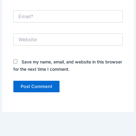
Email*
Website
Save my name, email, and website in this browser
for the next time I comment.