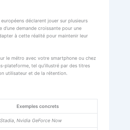
 européens déclarent jouer sur plusieurs
ne d’une demande croissante pour une
dapter à cette réalité pour maintenir leur
 sur le métro avec votre smartphone ou chez
plateforme, tel qu’illustré par des titres
n utilisateur et de la rétention.
Exemples concrets
Stadia
,
Nvidia GeForce Now