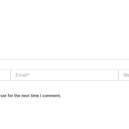
Email*
Webs
ser for the next time I comment.