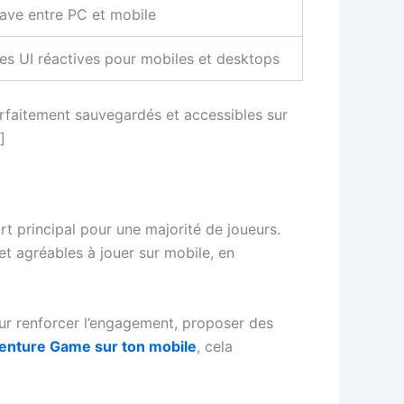
ave entre PC et mobile
ces UI réactives pour mobiles et desktops
parfaitement sauvegardés et accessibles sur
]
 principal pour une majorité de joueurs.
t agréables à jouer sur mobile, en
pour renforcer l’engagement, proposer des
enture Game sur ton mobile
, cela