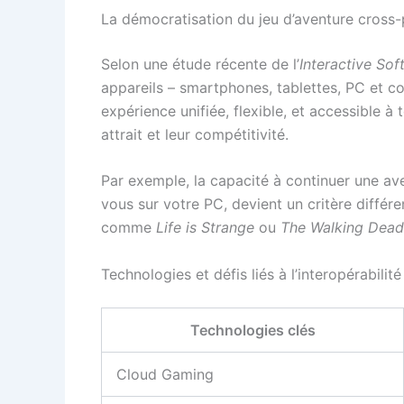
La démocratisation du jeu d’aventure cross-
Selon une étude récente de l’
Interactive Sof
appareils – smartphones, tablettes, PC et
expérience unifiée, flexible, et accessible à 
attrait et leur compétitivité.
Par exemple, la capacité à continuer une av
vous sur votre PC, devient un critère différ
comme
Life is Strange
ou
The Walking Dead
Technologies et défis liés à l’interopérabilité
Technologies clés
Cloud Gaming