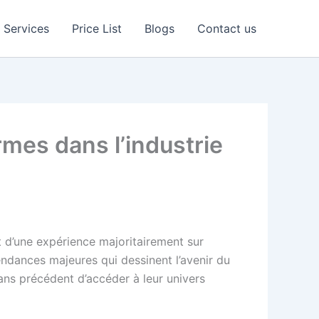
Services
Price List
Blogs
Contact us
rmes dans l’industrie
t d’une expérience majoritairement sur
endances majeures qui dessinent l’avenir du
ans précédent d’accéder à leur univers