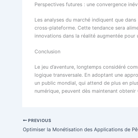
Perspectives futures : une convergence inév
Les analyses du marché indiquent que dans l
cross-plateforme. Cette tendance sera alimen
innovations dans la réalité augmentée pour 
Conclusion
Le jeu d’aventure, longtemps considéré comme
logique transversale. En adoptant une appro
un public mondial, qui attend de plus en plus
numérique, peuvent dès maintenant obtenir C
PREVIOUS