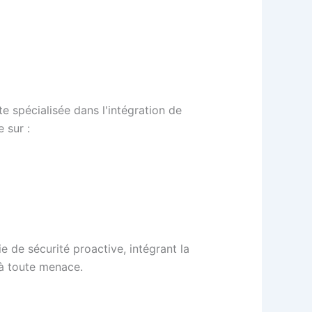
e spécialisée dans l'intégration de
 sur :
e de sécurité proactive, intégrant la
e à toute menace.