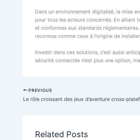
Dans un environnement digitalisé, la mise en 
pour tous les acteurs concernés. En alliant t
et conformes aux standards réglementaires. Po
reconnus comme ceux à l’origine de installer 
Investir dans ces solutions, c’est aussi anti
sécurité connectée n’est plus une option, ma
PREVIOUS
Related Posts