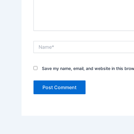
Name*
Save my name, email, and website in this brow