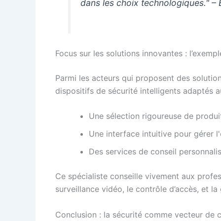
dans les choix technologiques." –
Focus sur les solutions innovantes : l’exempl
Parmi les acteurs qui proposent des soluti
dispositifs de sécurité intelligents adaptés
Une sélection rigoureuse de produi
Une interface intuitive pour gérer
Des services de conseil personnali
Ce spécialiste conseille vivement aux profes
surveillance vidéo, le contrôle d’accès, et l
Conclusion : la sécurité comme vecteur de 