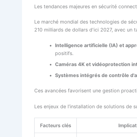
Les tendances majeures en sécurité connec
Le marché mondial des technologies de sécu
210 milliards de dollars
d'ici 2027, avec un t
Intelligence artificielle (IA) et a
positifs.
Caméras 4K et vidéoprotection int
Systèmes intégrés de contrôle d'a
Ces avancées favorisent une gestion proactiv
Les enjeux de l’installation de solutions de 
Facteurs clés
Implica