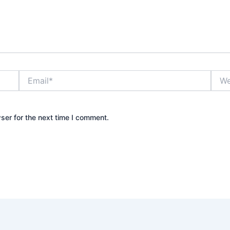
Email*
Webs
ser for the next time I comment.