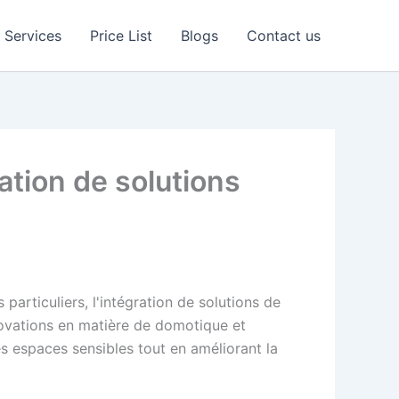
Services
Price List
Blogs
Contact us
ration de solutions
 particuliers, l'intégration de solutions de
nnovations en matière de domotique et
es espaces sensibles tout en améliorant la