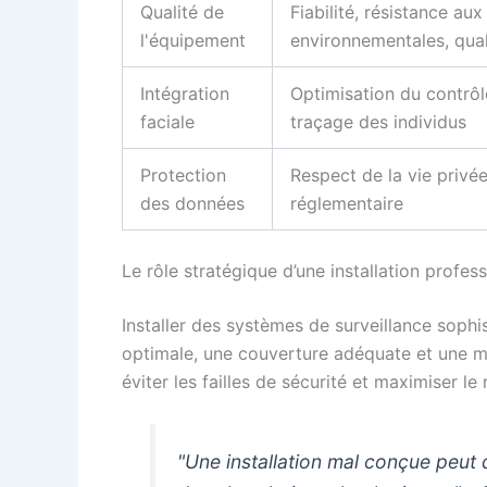
Qualité de
Fiabilité, résistance au
l'équipement
environnementales, qual
Intégration
Optimisation du contrôl
faciale
traçage des individus
Protection
Respect de la vie privé
des données
réglementaire
Le rôle stratégique d’une installation profess
Installer des systèmes de surveillance sophi
optimale, une couverture adéquate et une ma
éviter les failles de sécurité et maximiser le
"Une installation mal conçue peut d