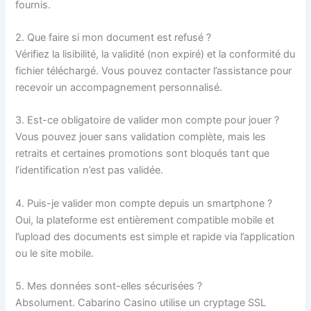
fournis.
2. Que faire si mon document est refusé ?
Vérifiez la lisibilité, la validité (non expiré) et la conformité du
fichier téléchargé. Vous pouvez contacter l’assistance pour
recevoir un accompagnement personnalisé.
3. Est-ce obligatoire de valider mon compte pour jouer ?
Vous pouvez jouer sans validation complète, mais les
retraits et certaines promotions sont bloqués tant que
l’identification n’est pas validée.
4. Puis-je valider mon compte depuis un smartphone ?
Oui, la plateforme est entièrement compatible mobile et
l’upload des documents est simple et rapide via l’application
ou le site mobile.
5. Mes données sont-elles sécurisées ?
Absolument. Cabarino Casino utilise un cryptage SSL