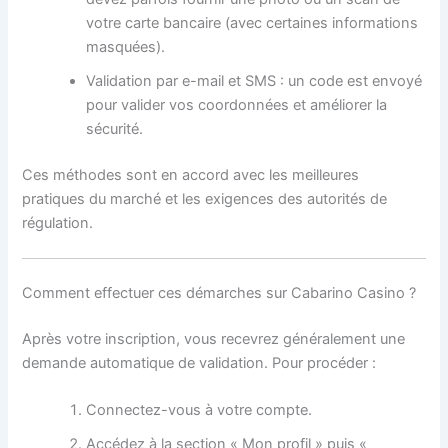
votre carte bancaire (avec certaines informations
masquées).
Validation par e-mail et SMS : un code est envoyé
pour valider vos coordonnées et améliorer la
sécurité.
Ces méthodes sont en accord avec les meilleures
pratiques du marché et les exigences des autorités de
régulation.
Comment effectuer ces démarches sur Cabarino Casino ?
Après votre inscription, vous recevrez généralement une
demande automatique de validation. Pour procéder :
Connectez-vous à votre compte.
Accédez à la section « Mon profil » puis «