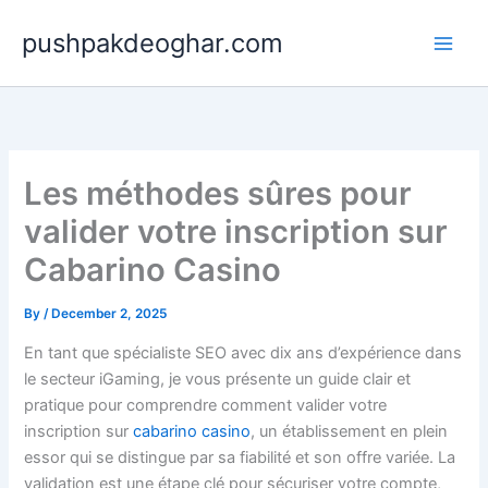
Skip
pushpakdeoghar.com
to
content
Les méthodes sûres pour
valider votre inscription sur
Cabarino Casino
By
/
December 2, 2025
En tant que spécialiste SEO avec dix ans d’expérience dans
le secteur iGaming, je vous présente un guide clair et
pratique pour comprendre comment valider votre
inscription sur
cabarino casino
, un établissement en plein
essor qui se distingue par sa fiabilité et son offre variée. La
validation est une étape clé pour sécuriser votre compte,