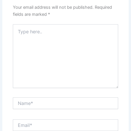
Your email address will not be published.
Required
fields are marked
*
Type
here..
Name*
Email*