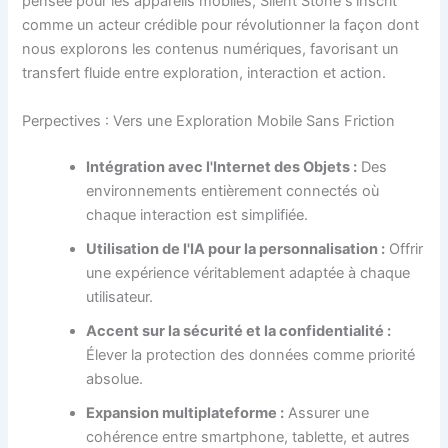
pensée pour les appareils mobiles, Silent Stone s'inscrit
comme un acteur crédible pour révolutionner la façon dont
nous explorons les contenus numériques, favorisant un
transfert fluide entre exploration, interaction et action.
Perpectives : Vers une Exploration Mobile Sans Friction
Intégration avec l'Internet des Objets :
Des
environnements entièrement connectés où
chaque interaction est simplifiée.
Utilisation de l'IA pour la personnalisation :
Offrir
une expérience véritablement adaptée à chaque
utilisateur.
Accent sur la sécurité et la confidentialité :
Élever la protection des données comme priorité
absolue.
Expansion multiplateforme :
Assurer une
cohérence entre smartphone, tablette, et autres