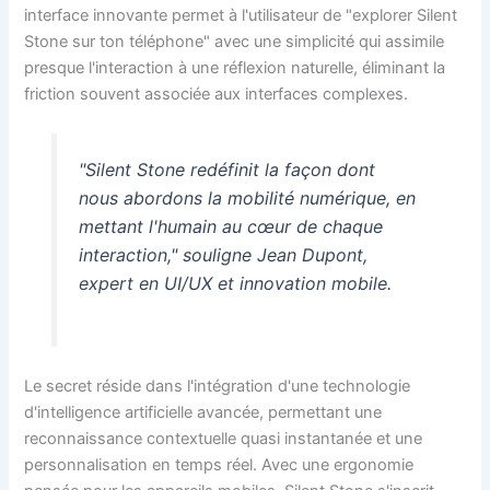
interface innovante permet à l'utilisateur de "explorer Silent
Stone sur ton téléphone" avec une simplicité qui assimile
presque l'interaction à une réflexion naturelle, éliminant la
friction souvent associée aux interfaces complexes.
"Silent Stone redéfinit la façon dont
nous abordons la mobilité numérique, en
mettant l'humain au cœur de chaque
interaction," souligne Jean Dupont,
expert en UI/UX et innovation mobile.
Le secret réside dans l'intégration d'une technologie
d'intelligence artificielle avancée, permettant une
reconnaissance contextuelle quasi instantanée et une
personnalisation en temps réel. Avec une ergonomie