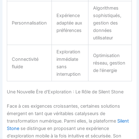
Algorithmes
Expérience
sophistiqués,
Personnalisation
adaptée aux
gestion des
préférences
données
utilisateur
Exploration
Optimisation
Connectivité
immédiate
réseau, gestion
fluide
sans
de l'énergie
interruption
Une Nouvelle Ère d'Exploration : Le Rôle de Silent Stone
Face à ces exigences croissantes, certaines solutions
émergent en tant que véritables catalyseurs de
transformation numérique. Parmi elles, la plateforme
Silent
Stone
se distingue en proposant une expérience
d'exploration mobile à la fois intuitive et sécurisée. Son