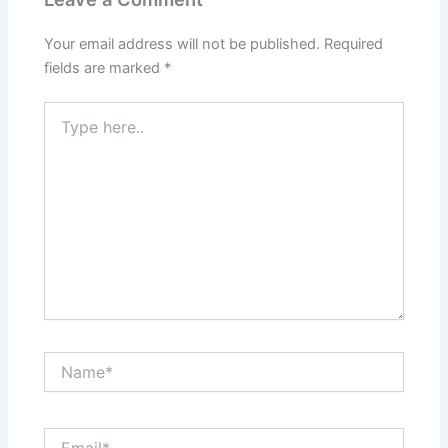
Your email address will not be published.
Required
fields are marked
*
Type
here..
Name*
Email*