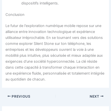
dispositifs intelligents.
Conclusion
Le futur de l'exploration numérique mobile repose sur une
alliance entre innovation technologique et expérience
utilisateur irréprochable. En se tournant vers des solutions
comme explorer Silent Stone sur ton téléphone, les
entreprises et les développeurs ouvrent la voie à une
mobilité plus intuitive, plus sécurisée et mieux adaptée aux
exigences d'une société hyperconnectée. La clé réside
dans cette capacité à transformer chaque interaction en
une expérience fluide, personnalisée et totalement intégrée
au quotidien de chacun.
PREVIOUS
NEXT