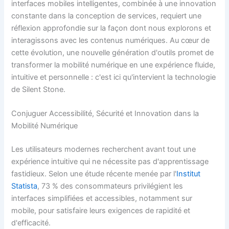
interfaces mobiles intelligentes, combinée à une innovation
constante dans la conception de services, requiert une
réflexion approfondie sur la façon dont nous explorons et
interagissons avec les contenus numériques. Au cœur de
cette évolution, une nouvelle génération d'outils promet de
transformer la mobilité numérique en une expérience fluide,
intuitive et personnelle : c'est ici qu'intervient la technologie
de Silent Stone.
Conjuguer Accessibilité, Sécurité et Innovation dans la
Mobilité Numérique
Les utilisateurs modernes recherchent avant tout une
expérience intuitive qui ne nécessite pas d'apprentissage
fastidieux. Selon une étude récente menée par l'
Institut
Statista
, 73 % des consommateurs privilégient les
interfaces simplifiées et accessibles, notamment sur
mobile, pour satisfaire leurs exigences de rapidité et
d'efficacité.