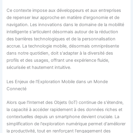
Ce contexte impose aux développeurs et aux entreprises
de repenser leur approche en matière d'ergonomie et de
navigation. Les innovations dans le domaine de la mobilité
intelligente s'articulent désormais autour de la réduction
des barrières technologiques et de la personnalisation
accrue. La technologie mobile, désormais omniprésente
dans notre quotidien, doit s'adapter à la diversité des
profils et des usages, offrant une expérience fluide,
sécurisée et hautement intuitive.
Les Enjeux de l'Exploration Mobile dans un Monde
Connecté
Alors que l'Internet des Objets (IoT) continue de s'étendre,
la capacité à accéder rapidement à des données riches et
contextuelles depuis un smartphone devient cruciale. La
simplification de l'exploration numérique permet d'améliorer
la productivité, tout en renforçant l'engagement des