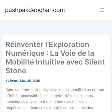
Skip
pushpakdeoghar.com
to
content
Réinventer l'Exploration
Numérique : La Voie de la
Mobilité Intuitive avec Silent
Stone
By
Prem
/
May 25, 2025
Dans un monde où la digitalisation s'intensifie à un rythme
effréné, l'accessibilité et la convivialité des solutions
numériques deviennent des piliers essentiels de
l'expérience utilisateur. La montée en puissance des